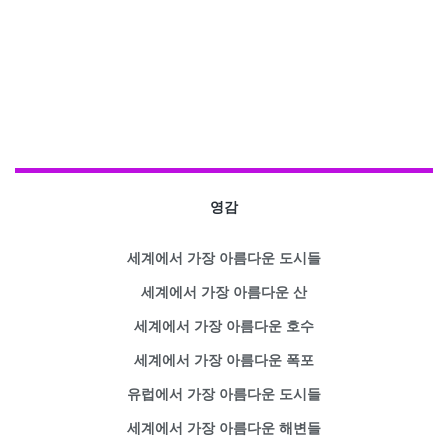
영감
세계에서 가장 아름다운 도시들
세계에서 가장 아름다운 산
세계에서 가장 아름다운 호수
세계에서 가장 아름다운 폭포
유럽에서 가장 아름다운 도시들
세계에서 가장 아름다운 해변들