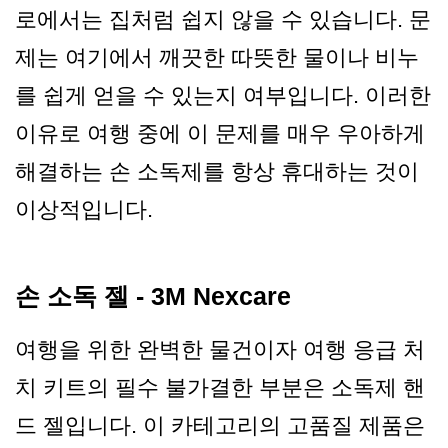
로에서는 집처럼 쉽지 않을 수 있습니다. 문
제는 여기에서 깨끗한 따뜻한 물이나 비누
를 쉽게 얻을 수 있는지 여부입니다. 이러한
이유로 여행 중에 이 문제를 매우 우아하게
해결하는 손 소독제를 항상 휴대하는 것이
이상적입니다.
손 소독 젤 - 3M Nexcare
여행을 위한 완벽한 물건이자 여행 응급 처
치 키트의 필수 불가결한 부분은 소독제 핸
드 젤입니다. 이 카테고리의 고품질 제품은