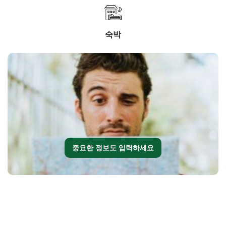
숙박
중요한 정보도 입력하세요