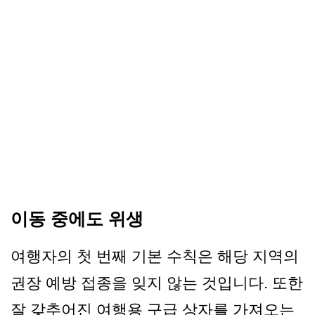
이동 중에도 위생
여행자의 첫 번째 기본 수칙은 해당 지역의
권장 예방 접종을 잊지 않는 것입니다. 또한
잘 갖추어진 여행용 구급 상자를 가져오는