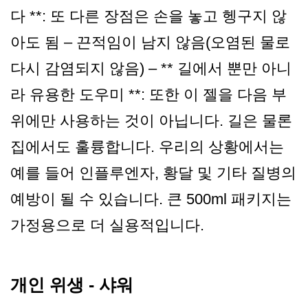
다 **: 또 다른 장점은 손을 놓고 헹구지 않
아도 됨 – 끈적임이 남지 않음(오염된 물로
다시 감염되지 않음) – ** 길에서 뿐만 아니
라 유용한 도우미 **: 또한 이 젤을 다음 부
위에만 사용하는 것이 아닙니다. 길은 물론
집에서도 훌륭합니다. 우리의 상황에서는
예를 들어 인플루엔자, 황달 및 기타 질병의
예방이 될 수 있습니다. 큰 500ml 패키지는
가정용으로 더 실용적입니다.
개인 위생 - 샤워