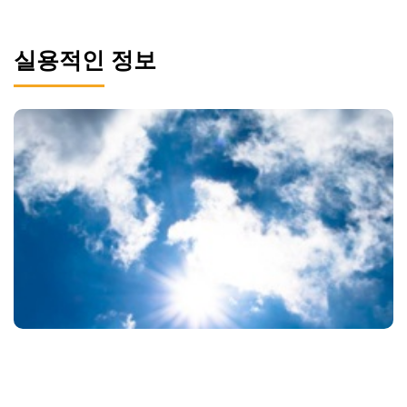
실용적인 정보