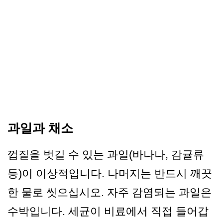
과일과 채소
껍질을 벗길 수 있는 과일(바나나, 감귤류
등)이 이상적입니다. 나머지는 반드시 깨끗
한 물로 씻으십시오. 자주 감염되는 과일은
수박입니다. 세균이 비료에서 직접 들어갑