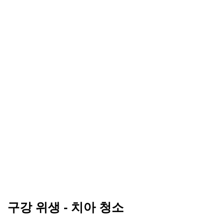
구강 위생 - 치아 청소