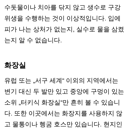
수돗물이나 치아를 닦지 않고 생수로 구강
위생을 수행하는 것이 이상적입니다. 입에
피가 나는 상처가 없는지, 실수로 물을 삼켰
는지 알 수 없습니다.
화장실
유럽 또는 „서구 세계“ 이외의 지역에서는
변기 대신 두 발만 있고 중앙에 구멍이 있는
소위 „터키식 화장실“만 흔히 볼 수 있습니
다. 또한 이곳에서는 화장지를 사용하지 않
고 물통이나 헹굼 호스만 있습니다. 현지인