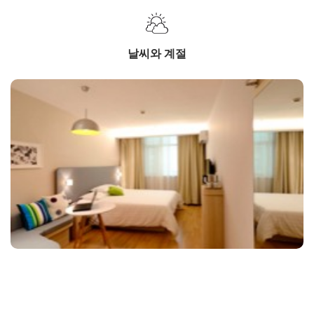
날씨와 계절