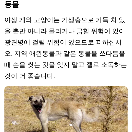
동물
야생 개와 고양이는 기생충으로 가득 차 있
을 뿐만 아니라 물리거나 긁힐 위험이 있어
광견병에 걸릴 위험이 있으므로 피하십시
오. 지역 애완동물과 같은 동물을 쓰다듬을
때 손을 씻는 것을 잊지 말고 젤로 소독하는
것이 더 좋습니다.