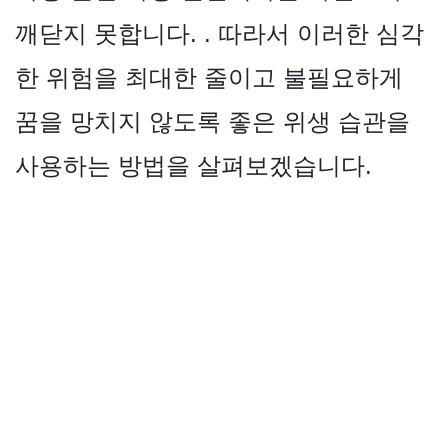
깨닫지 못합니다. . 따라서 이러한 심각
한 위험을 최대한 줄이고 불필요하게
꿈을 망치지 않도록 좋은 위생 습관을
사용하는 방법을 살펴보겠습니다.