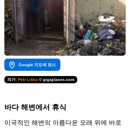
Google 지도에 표시
작가:
Petr Liška
© gigaplaces.com
바다 해변에서 휴식
이국적인 해변의 아름다운 모래 위에 바로