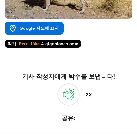
Google 지도에 표시
작가:
Petr Liška
© gigaplaces.com
기사 작성자에게 박수를 보냅니다!
2x
공유: