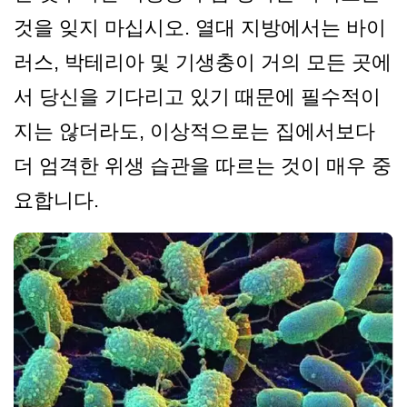
것을 잊지 마십시오. 열대 지방에서는 바이
러스, 박테리아 및 기생충이 거의 모든 곳에
서 당신을 기다리고 있기 때문에 필수적이
지는 않더라도, 이상적으로는 집에서보다
더 엄격한 위생 습관을 따르는 것이 매우 중
요합니다.