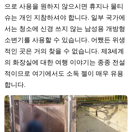
으로 사용을 원하지 않으시면 휴지나 물티
슈는 개인 지참하셔야 합니다. 일부 국가에
서는 청소에 신경 쓰지 않는 남성용 개방형
소변기를 사용할 수 있습니다. 어쨌든 위생
적인 곳은 거의 찾을 수 없습니다. 제3세계
의 화장실에 대한 여행 이야기는 종종 전설
적이므로 여기에서도 소독 젤이 매우 유용
합니다.