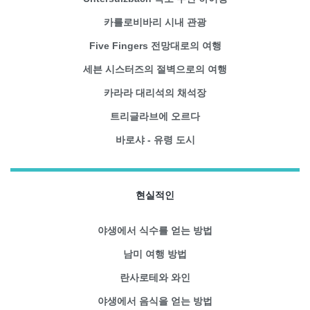
카를로비바리 시내 관광
Five Fingers 전망대로의 여행
세븐 시스터즈의 절벽으로의 여행
카라라 대리석의 채석장
트리글라브에 오르다
바로샤 - 유령 도시
현실적인
야생에서 식수를 얻는 방법
남미 여행 방법
란사로테와 와인
야생에서 음식을 얻는 방법