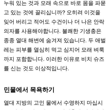
누워 있는 것과 모래 속으로 바로 몸을 파묻
고 있는 것에 끌리십니까? 오히려 이것을
잊어 버리고 적어도 수건이나 더 나은 안락
의자를 사용해야합니다. 불쾌한 기생충은
종종 열대 해변에 숨겨져 있습니다. 두 애벌
레는 피부를 열심히 먹고 심지어 모래 벼룩
까지 포함합니다. 이러한 이유로 비치 슈즈
를 신는 것도 이상적입니다.
민물에서 목욕하기
열대 지방의 고인 물에서 수영하지 마십시