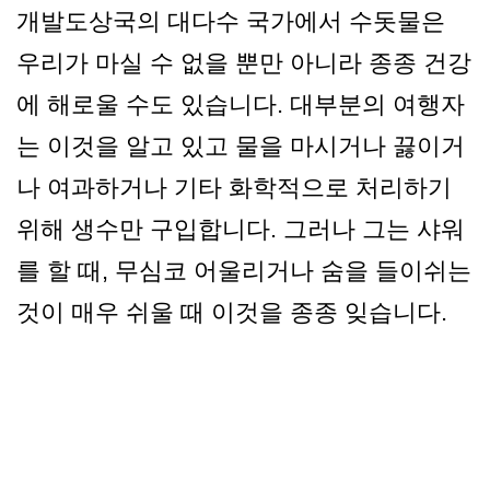
개발도상국의 대다수 국가에서 수돗물은
우리가 마실 수 없을 뿐만 아니라 종종 건강
에 해로울 수도 있습니다. 대부분의 여행자
는 이것을 알고 있고 물을 마시거나 끓이거
나 여과하거나 기타 화학적으로 처리하기
위해 생수만 구입합니다. 그러나 그는 샤워
를 할 때, 무심코 어울리거나 숨을 들이쉬는
것이 매우 쉬울 때 이것을 종종 잊습니다.