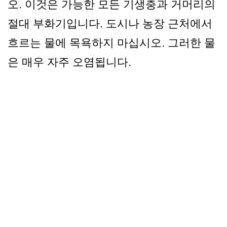
오. 이것은 가능한 모든 기생충과 거머리의
절대 부화기입니다. 도시나 농장 근처에서
흐르는 물에 목욕하지 마십시오. 그러한 물
은 매우 자주 오염됩니다.