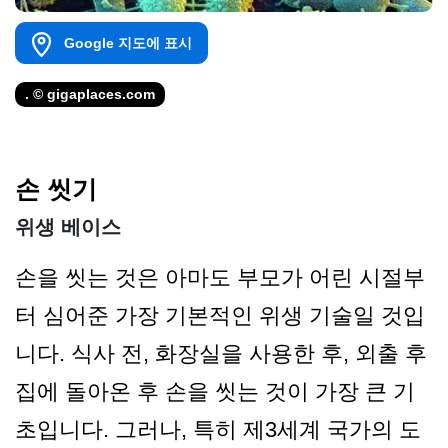
Google 지도에 표시
. © gigaplaces.com
손 씻기
위생 베이스
손을 씻는 것은 아마도 부모가 어린 시절부
터 심어준 가장 기본적인 위생 기술일 것입
니다. 식사 전, 화장실을 사용한 후, 외출 후
집에 돌아온 후 손을 씻는 것이 가장 큰 기
초입니다. 그러나, 특히 제3세계 국가의 도