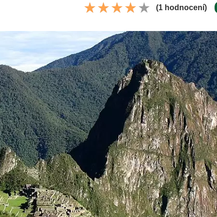
(1 hodnocení)