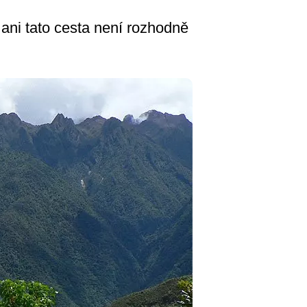
ani tato cesta není rozhodně