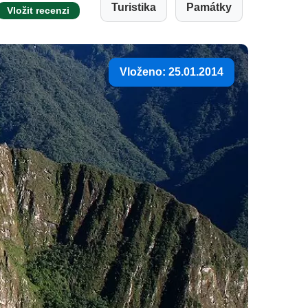
Turistika
Památky
Vložit recenzi
Vloženo: 25.01.2014