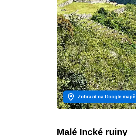
Zobrazit na Google mapě
Malé Incké ruiny