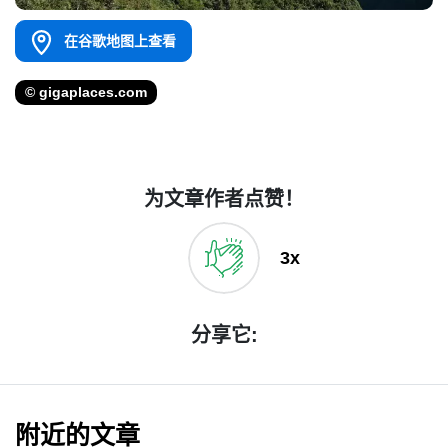
在谷歌地图上查看
© gigaplaces.com
为文章作者点赞！
3x
分享它:
附近的文章