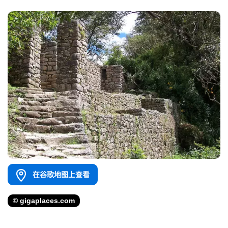
在谷歌地图上查看
© gigaplaces.com