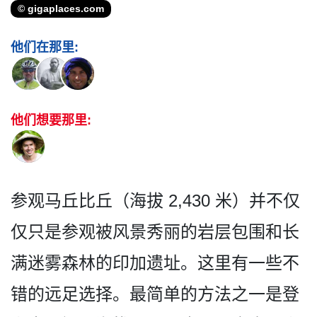
© gigaplaces.com
他们在那里:
他们想要那里:
参观马丘比丘（海拔 2,430 米）并不仅
仅只是参观被风景­秀丽的岩层包围和长
满迷雾森林的印加遗址。这里有一­些不
错的远足选择。最简单的方法之一是登