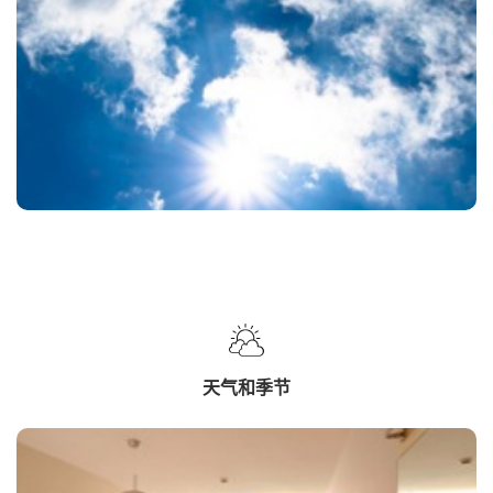
天气和季节