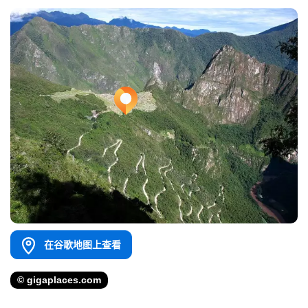
在谷歌地图上查看
© gigaplaces.com