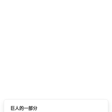
巨人的一部分