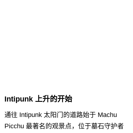
Intipunk 上升的开始
通往 Intipunk 太阳门的道路始于 Machu
Picchu 最著名的观景点，位于墓石守­护者