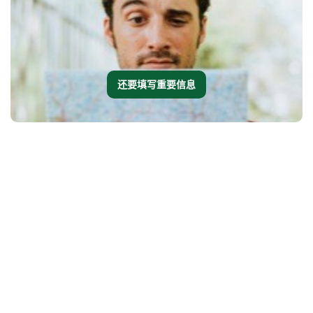
还要填写重要信息