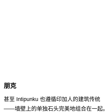
朋克
甚至 Intipunku 也遵循印加人的建筑传统
——墙壁上的单独石头完美地组合在一起。