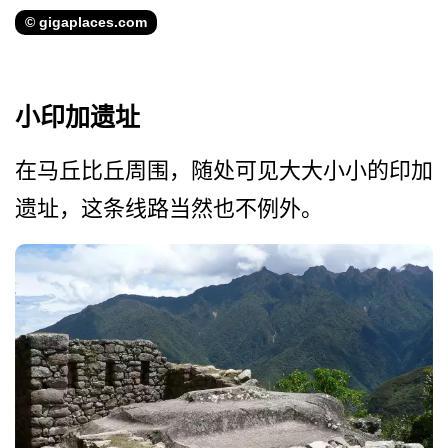
© gigaplaces.com
小印加遗址
在马丘比丘周围，随处可见大­大小小的印加
遗址，这条线路当然也不例外。