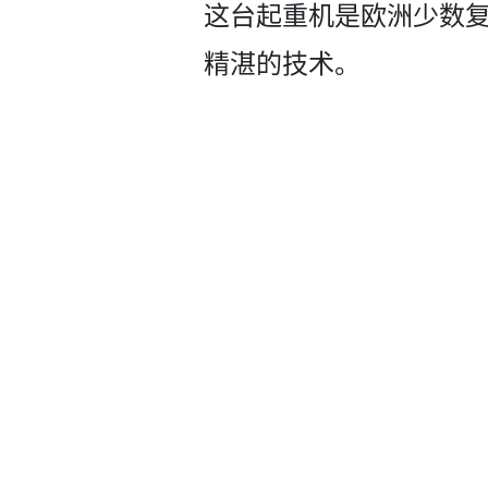
这台起重机是欧洲少数复
精湛的技术。