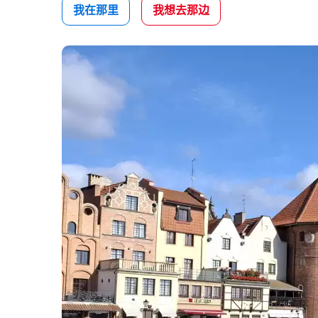
我在那里
我想去那边