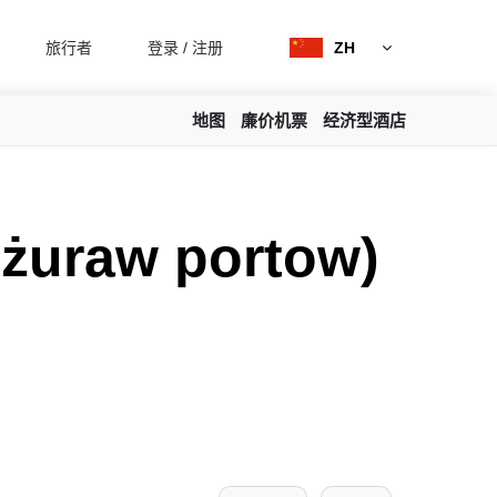
旅行者
登录
/
注册
ZH
地图
廉价机票
经济型酒店
uraw portow)