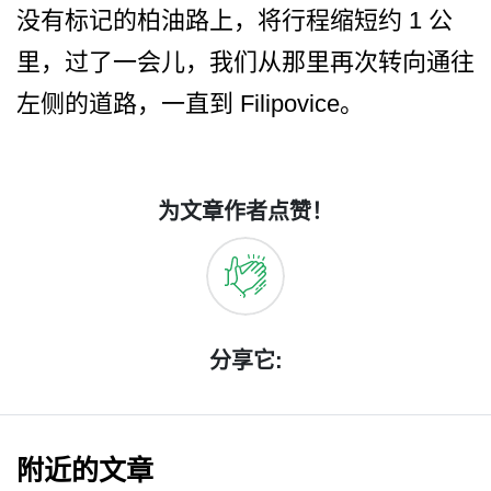
没有标记­的柏油路上，将行程缩短约 1 公
里，过了一会儿，我们从那­里再次转向通往
左侧的道路，一直到 Filipovice。
为文章作者点赞！
分享它:
附近的文章