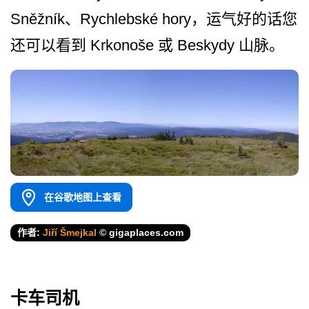
Sněžník、Rychlebské hory，运气好的话您
还可以看到 Krkonoše 或 Beskydy 山脉。
在谷歌地图上查看
作者:
Jiří Šmejkal
© gigaplaces.com
卡车司机