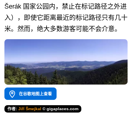
Šerák 国家公园内，禁止在标记路径­之外进
入），即使它距离最近的标记路径只有几十
米。­然而，绝大多数游客可能不会介意。
在谷歌地图上查看
作者:
Jiří Šmejkal
© gigaplaces.com