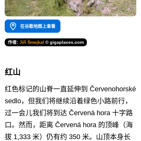
在谷歌地图上查看
作者:
Jiří Šmejkal
© gigaplaces.com
红山
红色标记的山脊一直延伸到 Červenohorské
sedlo，但我们将继续沿着­绿色小路前行，
过一会儿我们将到达 Červená hora 十字路
口。然而，距离 Červená hora 的顶峰（海
拔 1,333 米）仍有约 350 米。山顶本身长