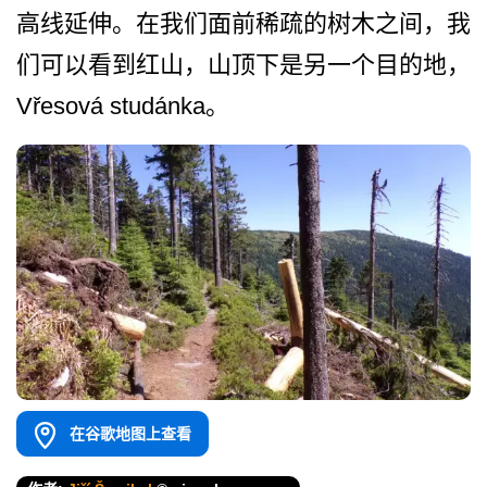
高线延伸。在我们面前稀疏的树木之间，我
们可以­看到红山，山顶下是另一个目的地，
Vře­sová studánka。
在谷歌地图上查看