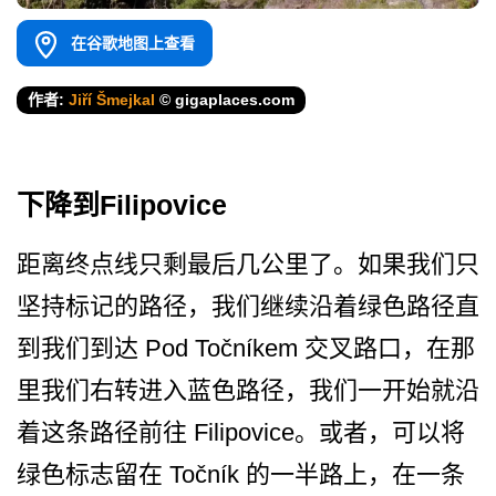
在谷歌地图上查看
作者:
Jiří Šmejkal
© gigaplaces.com
下降到Filipovice
距离终点线只剩最后几公里了­。如果我们只
坚持标记的路径，我们继续沿着绿色路径­直
到我们到达 Pod Točníkem 交叉路口，在那
里我们右转进­入蓝色路径，我们一开始就沿
着这条路径前往 Filipovice。或者，可以将
绿色标­志留在 Točník 的一半路上，在一条