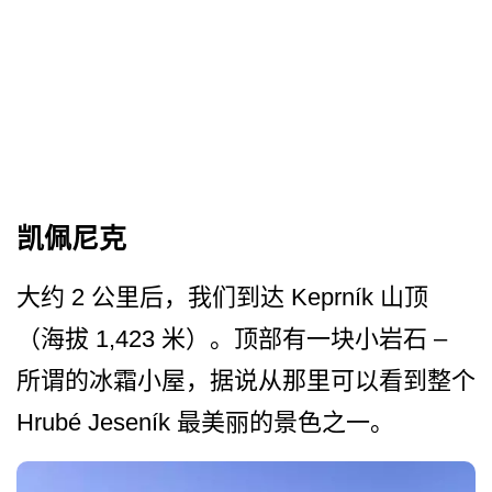
凯佩尼克
大约 2 公里后，我们到达 Keprník 山顶
（海拔 1,423 米）。顶部有一块小岩石 –
所谓的冰霜小屋，据说从那里可以看到整个
Hrubé Jeseník 最美丽的景色之一。