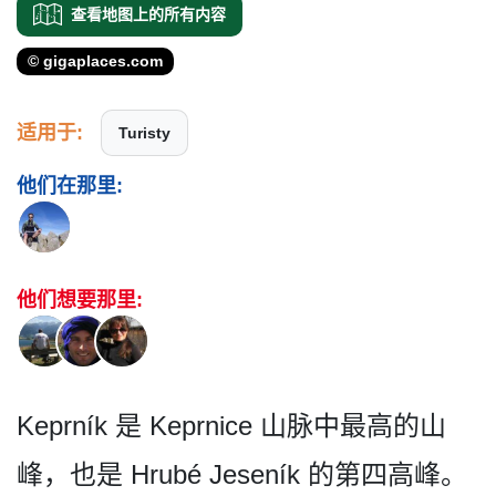
查看地图上的所有内容
© gigaplaces.com
适用于:
Turisty
他们在那里:
他们想要那里:
Keprník 是 Keprnice 山脉中最高的山
峰，也是 Hrubé Jeseník 的第四高峰。