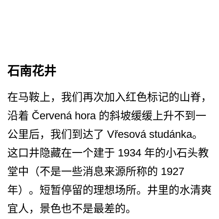
石南花井
在马鞍上，我们再次加入红色­标记的山脊，
沿着 Červená hora 的斜坡缓缓上升不到一
公里后，我们到达了 Vřesová studánka。
这口井隐藏在一个建于 1934 年的小石头教
堂中（不是一些­消息来源所称的 1927
年）。短暂停留的理想场所。­井里的水清爽
宜人，景色也不是最差的。