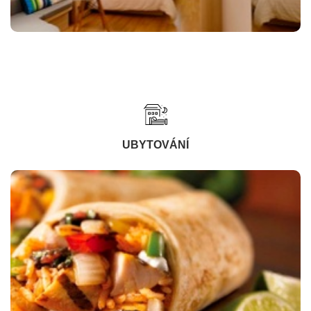
UBYTOVÁNÍ