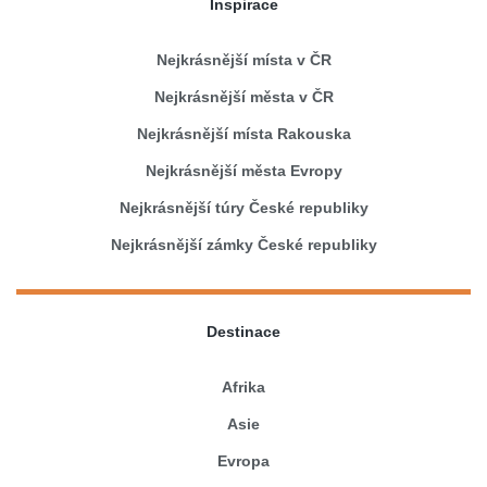
Inspirace
Nejkrásnější místa v ČR
Nejkrásnější města v ČR
Nejkrásnější místa Rakouska
Nejkrásnější města Evropy
Nejkrásnější túry České republiky
Nejkrásnější zámky České republiky
Destinace
Afrika
Asie
Evropa