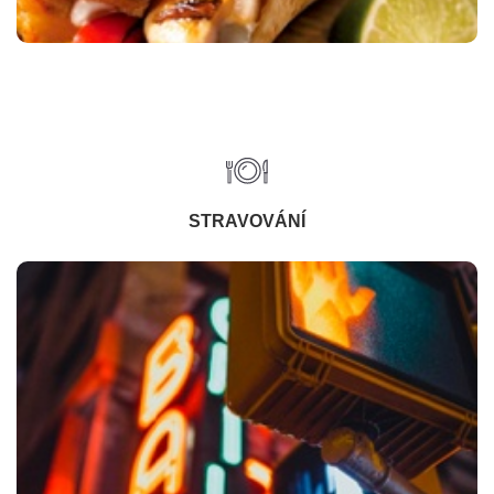
STRAVOVÁNÍ