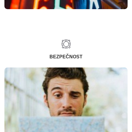
BEZPEČNOST