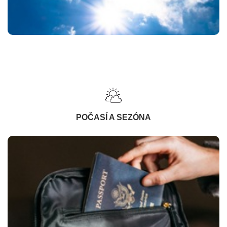
POČASÍ A SEZÓNA