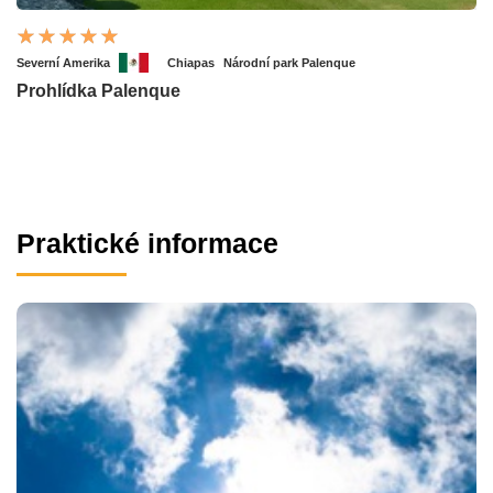
Severní Amerika
Chiapas
Národní park Palenque
Prohlídka Palenque
Praktické informace