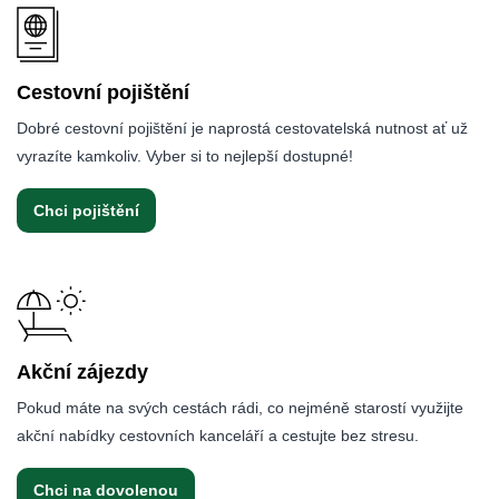
Cestovní pojištění
Dobré cestovní pojištění je naprostá cestovatelská nutnost ať už
vyrazíte kamkoliv. Vyber si to nejlepší dostupné!
Chci pojištění
Akční zájezdy
Pokud máte na svých cestách rádi, co nejméně starostí využijte
akční nabídky cestovních kanceláří a cestujte bez stresu.
Chci na dovolenou