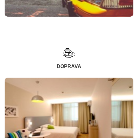
DOPRAVA