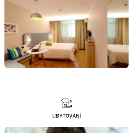
UBYTOVÁNÍ