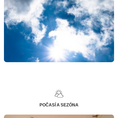
POČASÍ A SEZÓNA