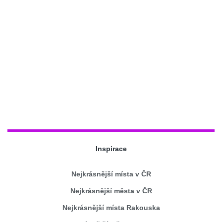
Inspirace
Nejkrásnější místa v ČR
Nejkrásnější města v ČR
Nejkrásnější místa Rakouska