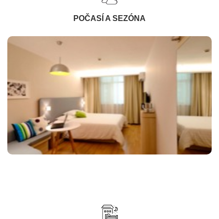
POČASÍ A SEZÓNA