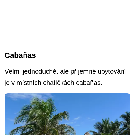
Cabaňas
Velmi jednoduché, ale příjemné ubytování
je v místních chatičkách cabaňas.