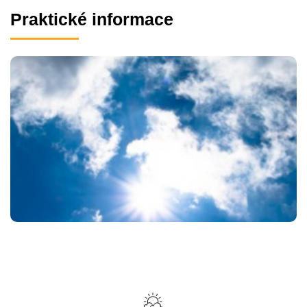
Praktické informace