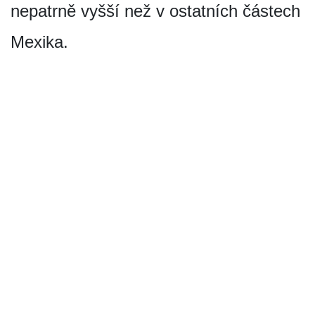
nepatrně vyšší než v ostatních částech
Mexika.