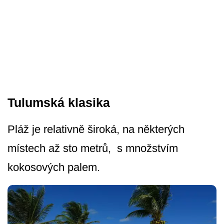
Tulumská klasika
Pláž je relativně široká, na některých
místech až sto metrů, s množstvím
kokosových palem.