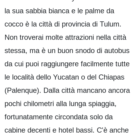
la sua sabbia bianca e le palme da
cocco è la città di provincia di Tulum.
Non troverai molte attrazioni nella città
stessa, ma è un buon snodo di autobus
da cui puoi raggiungere facilmente tutte
le località dello Yucatan o del Chiapas
(Palenque). Dalla città mancano ancora
pochi chilometri alla lunga spiaggia,
fortunatamente circondata solo da
cabine decenti e hotel bassi. C'è anche