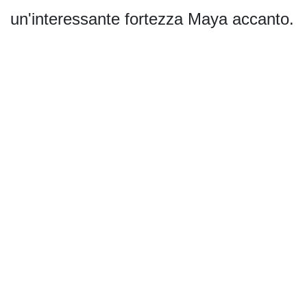
un'interessante fortezza Maya accanto.