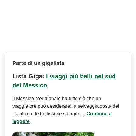
Parte di un gigalista
Lista Giga:
I viaggi più belli nel sud
del Messico
Il Messico meridionale ha tutto ciò che un
viaggiatore può desiderare: la selvaggia costa del
Pacifico e le bellissime spiagge…
Continua a
leggere