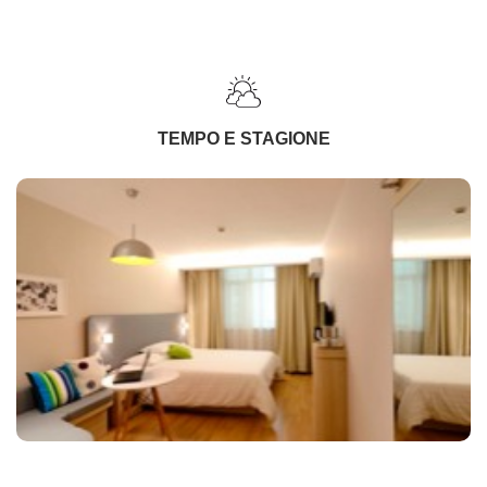
TEMPO E STAGIONE