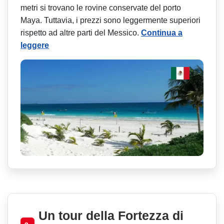
metri si trovano le rovine conservate del porto
Maya. Tuttavia, i prezzi sono leggermente superiori
rispetto ad altre parti del Messico.
Continua a
leggere
Un tour della Fortezza di