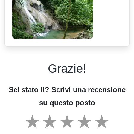
Grazie!
Sei stato lì? Scrivi una recensione
su questo posto