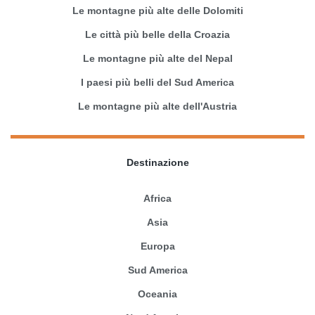
Le montagne più alte delle Dolomiti
Le città più belle della Croazia
Le montagne più alte del Nepal
I paesi più belli del Sud America
Le montagne più alte dell'Austria
Destinazione
Africa
Asia
Europa
Sud America
Oceania