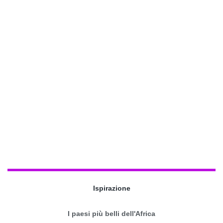
Ispirazione
I paesi più belli dell'Africa