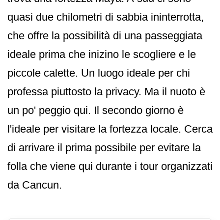
quasi due chilometri di sabbia ininterrotta,
che offre la possibilità di una passeggiata
ideale prima che inizino le scogliere e le
piccole calette. Un luogo ideale per chi
professa piuttosto la privacy. Ma il nuoto è
un po' peggio qui. Il secondo giorno è
l'ideale per visitare la fortezza locale. Cerca
di arrivare il prima possibile per evitare la
folla che viene qui durante i tour organizzati
da Cancun.