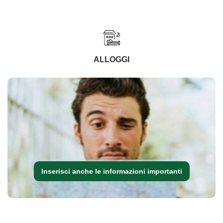
ALLOGGI
Inserisci anche le informazioni importanti