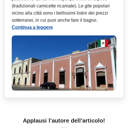
(tradizionali camicette ricamate). Le gite popolari
vicino alla città sono i bellissimi listini dei prezzi
sotterranei, in cui puoi anche fare il bagno.
Continua a leggere
Applausi l'autore dell'articolo!