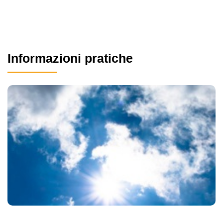
Informazioni pratiche