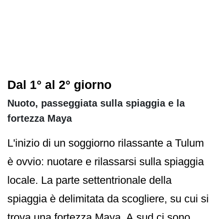
Dal 1° al 2° giorno
Nuoto, passeggiata sulla spiaggia e la
fortezza Maya
L'inizio di un soggiorno rilassante a Tulum
è ovvio: nuotare e rilassarsi sulla spiaggia
locale. La parte settentrionale della
spiaggia è delimitata da scogliere, su cui si
trova una fortezza Maya. A sud ci sono