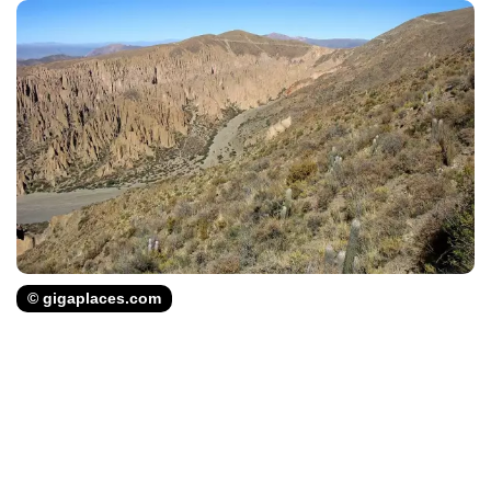
© gigaplaces.com