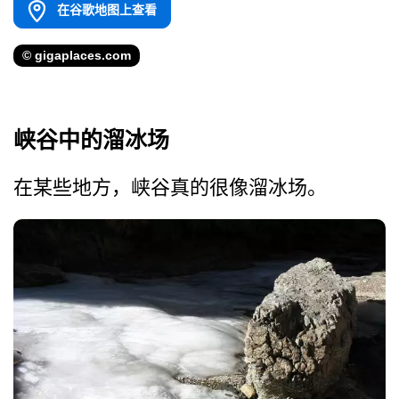
在谷歌地图上查看
© gigaplaces.com
峡谷中的溜冰场
在某些地方，峡谷真的很像溜冰场。