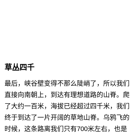
草丛四千
最后，峡谷壁变得不那么陡峭­了，所以我们
直接向南朝上，到达有理想道路的山脊。­爬
了大约一百米，海拔已经超过四千米，我们
终于到达­了一片开阔的草地山脊。乌鸦飞的
时候，这条路离我们­只有700米左右，也是