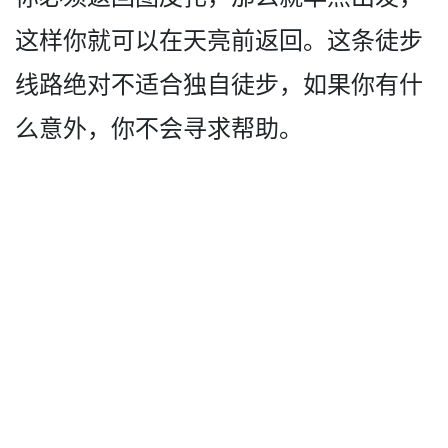
这样你就可以在天亮前返回。这条­徒步
线路绝对不适合独自徒步，如果你有什
么意外，你­不会寻求帮助。