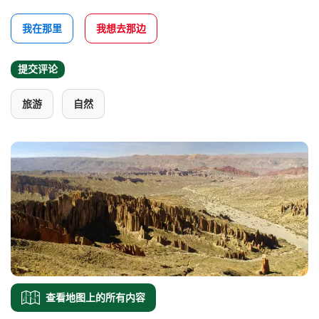
我在那里
我想去那边
提交评论
旅游
自然
查看地图上的所有内容