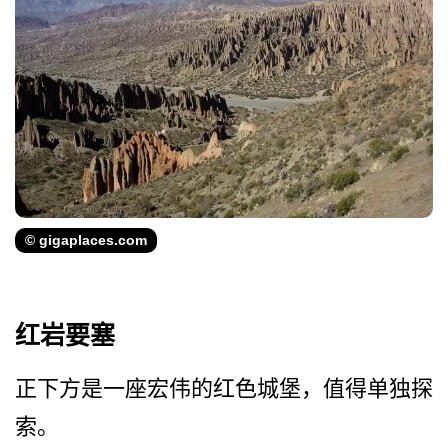
© gigaplaces.com
红岩要塞
正下方是一座宏伟的红色城堡­，值得单独探
索。