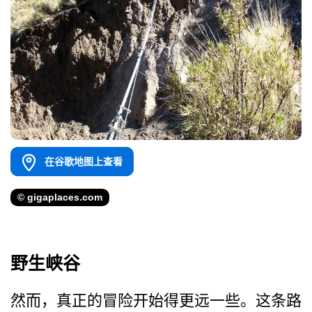
在谷歌地图上查看
© gigaplaces.com
野生峡谷
然而，真正的冒险开始得更远­一些。这条路