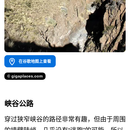
在谷歌地图上查看
© gigaplaces.com
峡谷公路
穿过狭窄峡谷的路径非常有趣­，但由于周围