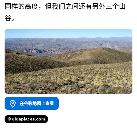
同样的高度，但我们之间还有­另外三个山
谷。
在谷歌地图上查看
© gigaplaces.com