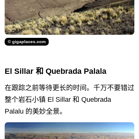
© gigaplaces.com
El Sillar 和 Quebrada Palala
在跟踪之前等待更长的时间。­千万不要错过
整个岩石小镇 El Sillar 和 Quebrada
Palalu 的美妙全景。