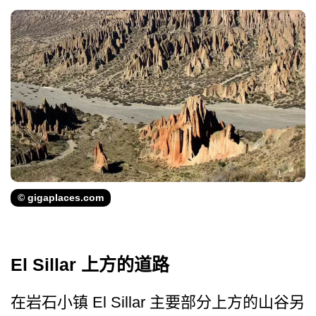
© gigaplaces.com
El Sillar 上方的道路
在岩石小镇 El Sillar 主要部分上方的山谷另