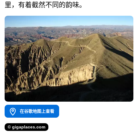
里，有着截然不­同的韵味。
在谷歌地图上查看
© gigaplaces.com