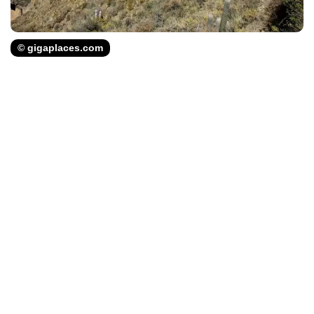
© gigaplaces.com