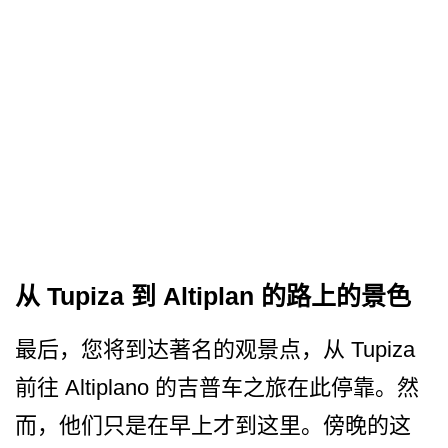
从 Tupiza 到 Altiplan 的路上的景色
最后，您将到达著名的观景点，从 Tupiza
前往 Altiplano 的吉普车之旅在此停靠。然
而­，他们只是在早上才到这里。傍晚的这