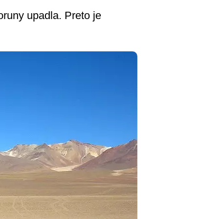
runy upadla. Preto je