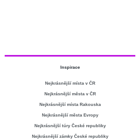
Inspirace
Nejkrásnější místa v ČR
Nejkrásnější města v ČR
Nejkrásnější místa Rakouska
Nejkrásnější města Evropy
Nejkrásnější túry České republiky
Nejkrásnější zámky České republiky