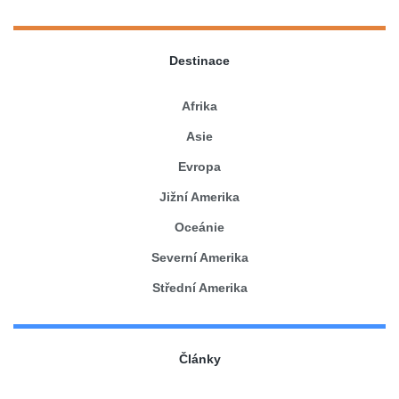
Destinace
Afrika
Asie
Evropa
Jižní Amerika
Oceánie
Severní Amerika
Střední Amerika
Články