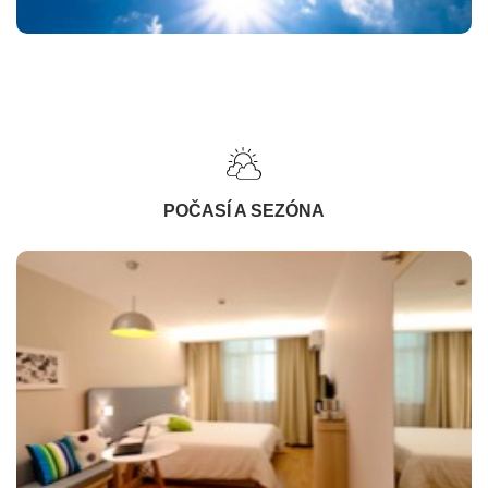
POČASÍ A SEZÓNA