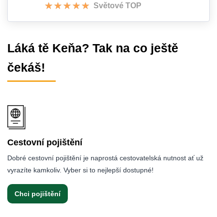
Světové TOP
Láká tě Keňa? Tak na co ještě
čekáš!
Cestovní pojištění
Dobré cestovní pojištění je naprostá cestovatelská nutnost ať už
vyrazíte kamkoliv. Vyber si to nejlepší dostupné!
Chci pojištění