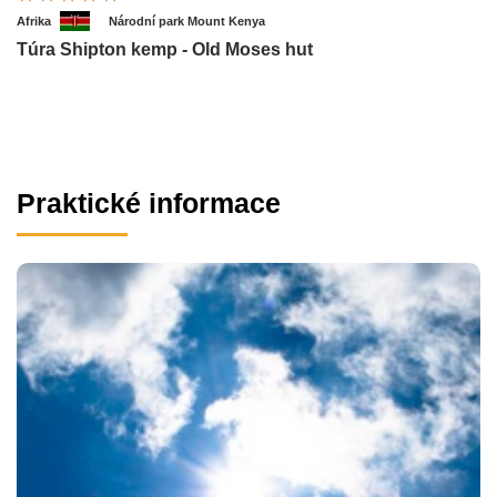
Afrika
Národní park Mount Kenya
Túra Shipton kemp - Old Moses hut
Praktické informace