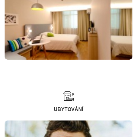
UBYTOVÁNÍ