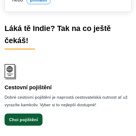
Láká tě Indie? Tak na co ještě
čekáš!
Cestovní pojištění
Dobré cestovní pojištění je naprostá cestovatelská nutnost ať už
vyrazíte kamkoliv. Vyber si to nejlepší dostupné!
Chci pojištění