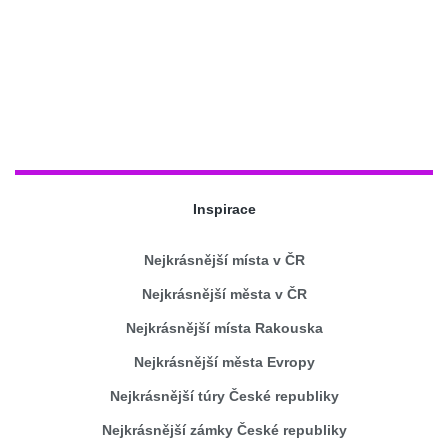
Inspirace
Nejkrásnější místa v ČR
Nejkrásnější města v ČR
Nejkrásnější místa Rakouska
Nejkrásnější města Evropy
Nejkrásnější túry České republiky
Nejkrásnější zámky České republiky