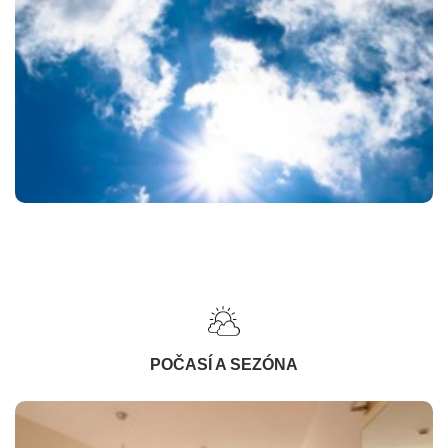
POČASÍ A SEZÓNA