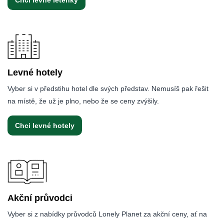
Levné hotely
Vyber si v předstihu hotel dle svých představ. Nemusíš pak řešit
na místě, že už je plno, nebo že se ceny zvýšily.
Chci levné hotely
Akční průvodci
Vyber si z nabídky průvodců Lonely Planet za akční ceny, ať na