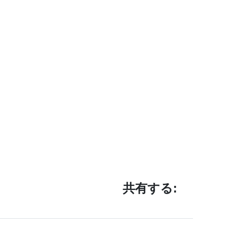
共有する: