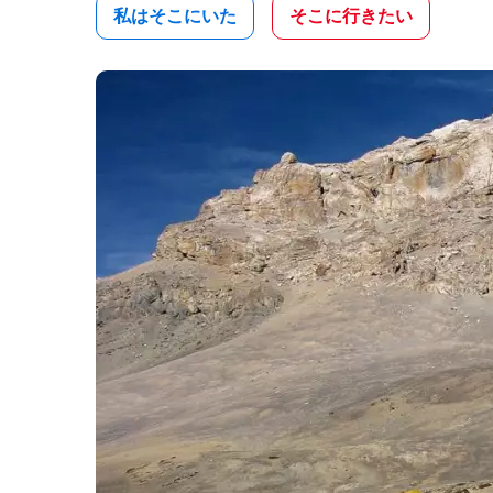
私はそこにいた
そこに行きたい