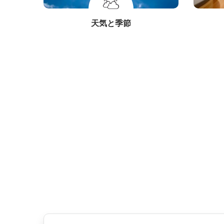
天気と季節