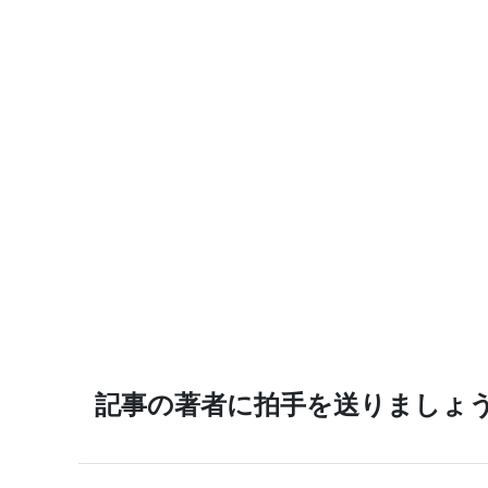
記事の著者に拍手を送りましょ