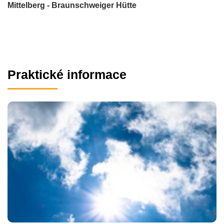
Mittelberg - Braunschweiger Hütte
Praktické informace