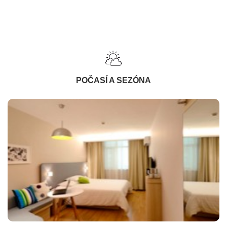
POČASÍ A SEZÓNA