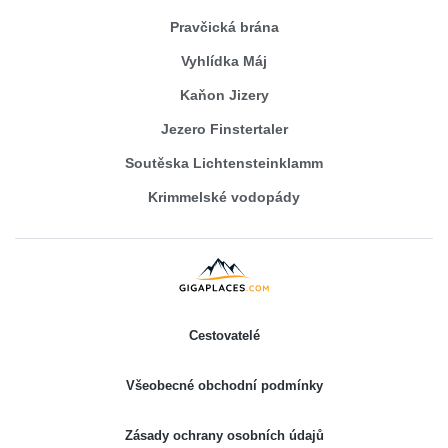
Pravčická brána
Vyhlídka Máj
Kaňon Jizery
Jezero Finstertaler
Soutěska Lichtensteinklamm
Krimmelské vodopády
Cestovatelé
Všeobecné obchodní podmínky
Zásady ochrany osobních údajů