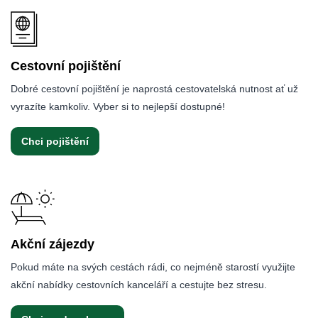
Cestovní pojištění
Dobré cestovní pojištění je naprostá cestovatelská nutnost ať už
vyrazíte kamkoliv. Vyber si to nejlepší dostupné!
Chci pojištění
Akční zájezdy
Pokud máte na svých cestách rádi, co nejméně starostí využijte
akční nabídky cestovních kanceláří a cestujte bez stresu.