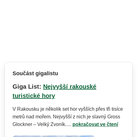
Součást gigalistu
Giga List:
Nejvyšší rakouské
turistické hory
V Rakousku je několik set hor vyšších přes tři tisíce
metrů nad mořem. Nejvyšší z nich je slavný Gross
Glockner – Velký Zvoník.…
pokračovat ve čtení