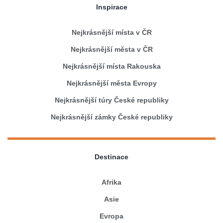
Inspirace
Nejkrásnější místa v ČR
Nejkrásnější města v ČR
Nejkrásnější místa Rakouska
Nejkrásnější města Evropy
Nejkrásnější túry České republiky
Nejkrásnější zámky České republiky
Destinace
Afrika
Asie
Evropa