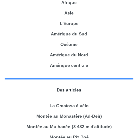
Afrique
Asie
L'Europe
Amérique du Sud
Océanie
Amérique du Nord
Amérique centrale
Des articles
La Graciosa à vélo
Montée au Monastère (Ad-Deir)
Montée au Mulhacén (3 482 m d'altitude)
Montée au Piz Boé