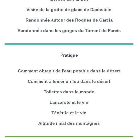
Visite de la grotte de glace de Dachstein
Randonnée autour des Roques de Garcia
Randonnée dans les gorges du Torrent de Pareis
Pratique
Comment obtenir de l'eau potable dans le désert
Comment allumer un feu dans le désert
Toilettes dans le monde
Lanzarote et le vin
Ténérife et le vin
Altitude / mal des montagnes