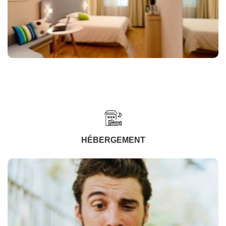
HÉBERGEMENT