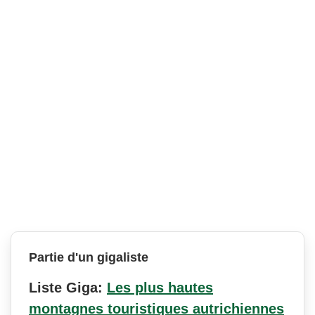
Partie d'un gigaliste
Liste Giga:
Les plus hautes
montagnes touristiques autrichiennes