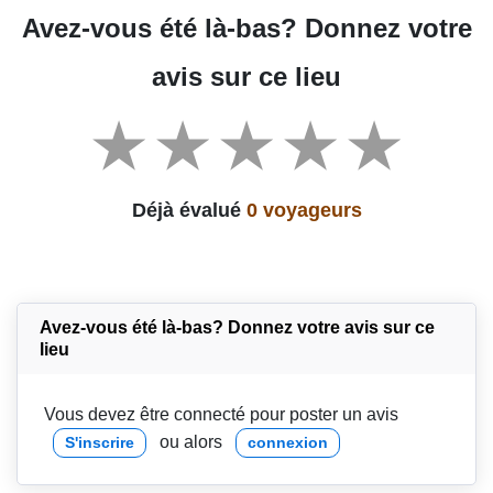
Avez-vous été là-bas? Donnez votre
avis sur ce lieu
Déjà évalué
0 voyageurs
Avez-vous été là-bas? Donnez votre avis sur ce
lieu
Vous devez être connecté pour poster un avis
ou alors
S'inscrire
connexion