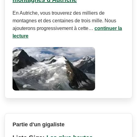
En Autriche, vous trouverez des milliers de
montagnes et des centaines de trois mille. Nous
ajouterons progressivement à cette…
continuer la
lecture
Partie d'un gigaliste