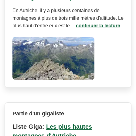
En Autriche, il y a plusieurs centaines de
montagnes à plus de trois mille mètres d'altitude. Le
plus haut d'entre eux est le…
continuer la lecture
Partie d'un gigaliste
Liste Giga:
Les plus hautes
montagnes d'Autriche