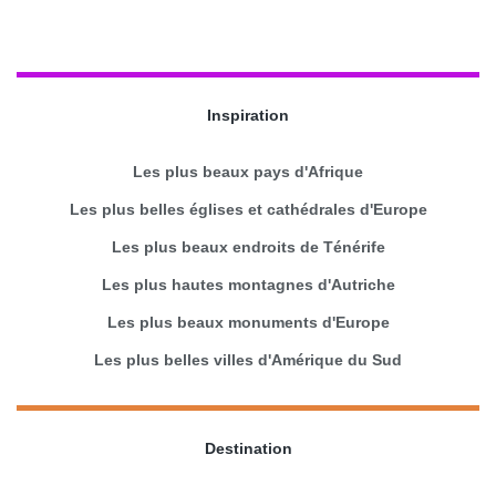
Inspiration
Les plus beaux pays d'Afrique
Les plus belles églises et cathédrales d'Europe
Les plus beaux endroits de Ténérife
Les plus hautes montagnes d'Autriche
Les plus beaux monuments d'Europe
Les plus belles villes d'Amérique du Sud
Destination