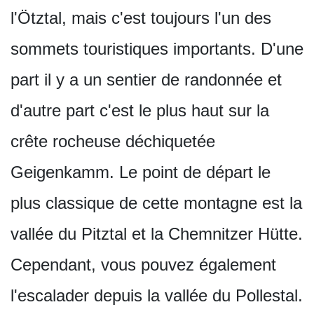
l'Ötztal, mais c'est toujours l'un des
sommets touristiques importants. D'une
part il y a un sentier de randonnée et
d'autre part c'est le plus haut sur la
crête rocheuse déchiquetée
Geigenkamm. Le point de départ le
plus classique de cette montagne est la
vallée du Pitztal et la Chemnitzer Hütte.
Cependant, vous pouvez également
l'escalader depuis la vallée du Pollestal.