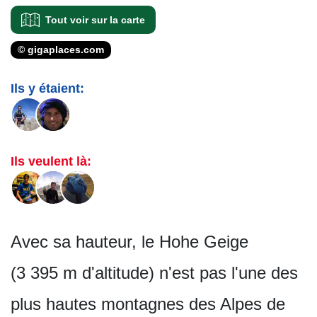
Tout voir sur la carte
© gigaplaces.com
Ils y étaient:
Ils veulent là:
Avec sa hauteur, le Hohe Geige
(3 395 m d'altitude) n'est pas l'une des
plus hautes montagnes des Alpes de