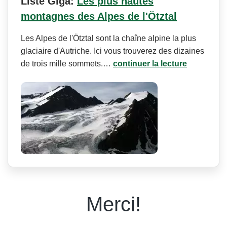
Liste Giga:
Les plus hautes
montagnes des Alpes de l'Ötztal
Les Alpes de l'Ötztal sont la chaîne alpine la plus
glaciaire d'Autriche. Ici vous trouverez des dizaines
de trois mille sommets.…
continuer la lecture
Merci!