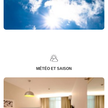
MÉTÉO ET SAISON