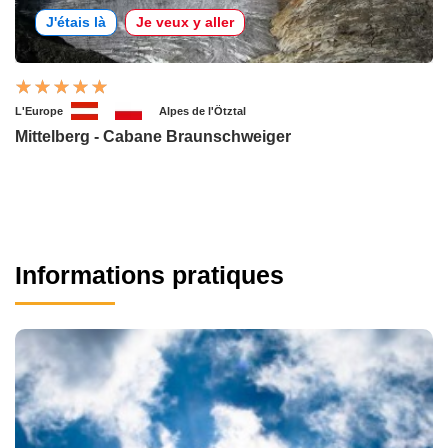
J'étais là
Je veux y aller
L'Europe
Alpes de l'Ötztal
Mittelberg - Cabane Braunschweiger
Informations pratiques