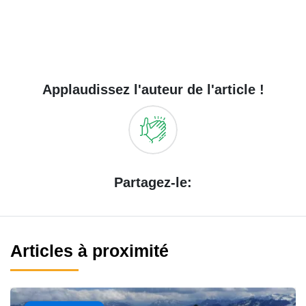
Applaudissez l'auteur de l'article !
Partagez-le:
Articles à proximité