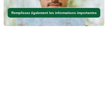
Remplissez également les informations importantes