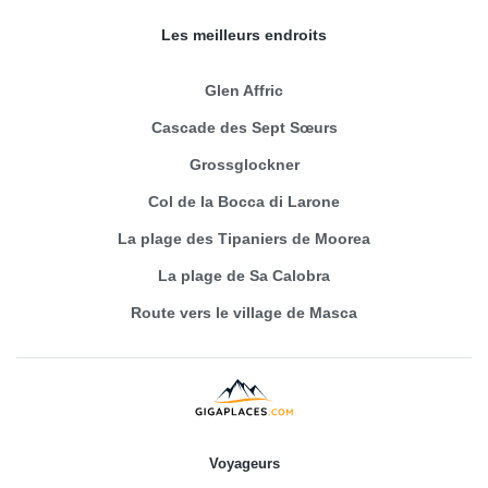
Les meilleurs endroits
Glen Affric
Cascade des Sept Sœurs
Grossglockner
Col de la Bocca di Larone
La plage des Tipaniers de Moorea
La plage de Sa Calobra
Route vers le village de Masca
Voyageurs