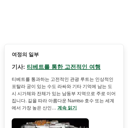
여정의 일부
기사:
티베트를 통한 고전적인 여행
티베트를 통과하는 고전적인 관광 루트는 인상적인
포탈라 궁이 있는 수도 라싸와 기타 기억에 남는 도
시 시가체와 잔체가 있는 남동부 지역으로 주로 이어
집니다. 길을 따라 아름다운 Namtso 호수 또는 세계
에서 가장 높은 산인…
계속 읽기