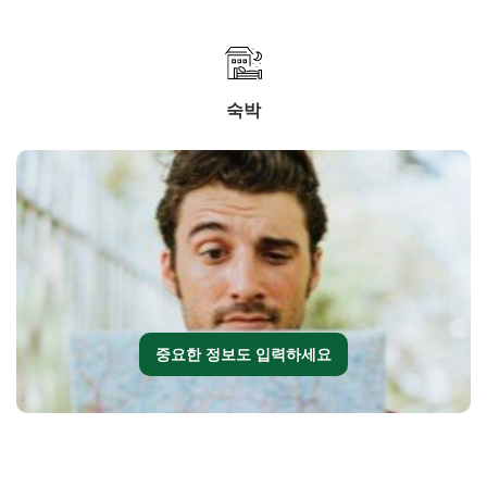
숙박
중요한 정보도 입력하세요