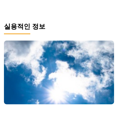
실용적인 정보