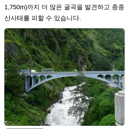
1,750m)까지 더 많은 굴곡을 발견하고 종종
산사태를 피할 수 있습니다.