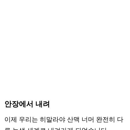
안장에서 내려
이제 우리는 히말라야 산맥 너머 완전히 다