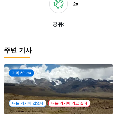
2x
공유:
주변 기사
거리 59 km
나는 거기에 있었다
나는 거기에 가고 싶다