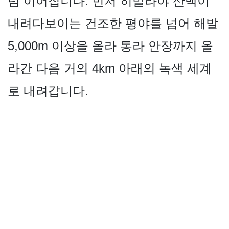
럼 이어집니다. 먼저 히말라야 산맥이
내려다보이는 건조한 평야를 넘어 해발
5,000m 이상을 올라 통라 안장까지 올
라간 다음 거의 4km 아래의 녹색 세계
로 내려갑니다.