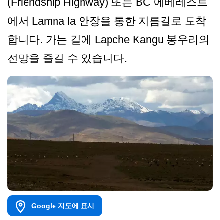
(Friendship Highway) 또는 BC 에베레스트
에서 Lamna la 안장을 통한 지름길로 도착
합니다. 가는 길에 Lapche Kangu 봉우리의
전망을 즐길 수 있습니다.
Google 지도에 표시