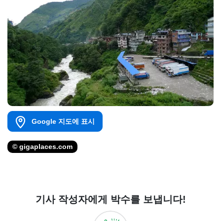
Google 지도에 표시
© gigaplaces.com
기사 작성자에게 박수를 보냅니다!