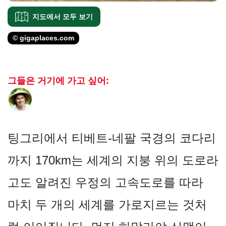
지도에서 모두 보기
© gigaplaces.com
그들은 거기에 가고 싶어:
팅그리에서 티베트-네팔 국경의 코다리
까지 170km는 세계의 지붕 위의 도로라
고도 알려진 우정의 고속도로를 따라
마치 두 개의 세계를 가로지르는 것처