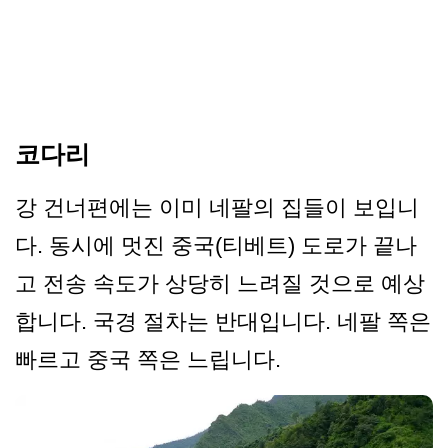
코다리
강 건너편에는 이미 네팔의 집들이 보입니
다. 동시에 멋진 중국(티베트) 도로가 끝나
고 전송 속도가 상당히 느려질 것으로 예상
합니다. 국경 절차는 반대입니다. 네팔 쪽은
빠르고 중국 쪽은 느립니다.