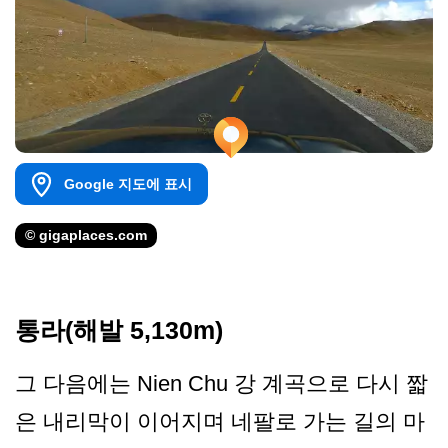
Google 지도에 표시
© gigaplaces.com
통라(해발 5,130m)
그 다음에는 Nien Chu 강 계곡으로 다시 짧
은 내리막이 이어지며 네팔로 가는 길의 마