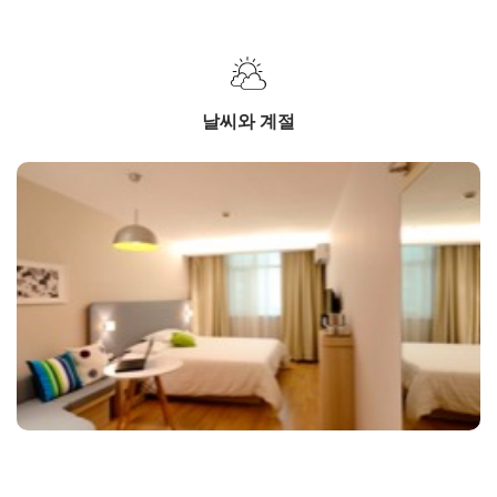
날씨와 계절