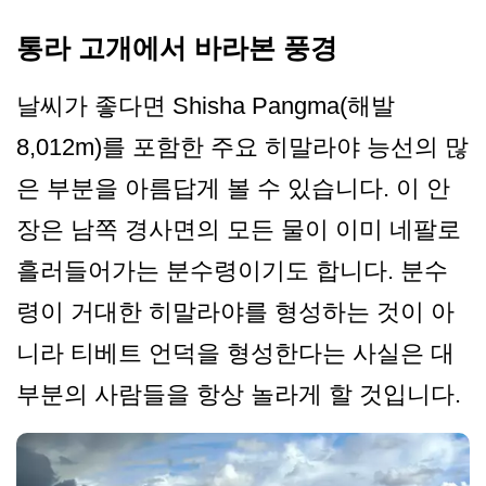
통라 고개에서 바라본 풍경
날씨가 좋다면 Shisha Pangma(해발
8,012m)를 포함한 주요 히말라야 능선의 많
은 부분을 아름답게 볼 수 있습니다. 이 안
장은 남쪽 경사면의 모든 물이 이미 네팔로
흘러들어가는 분수령이기도 합니다. 분수
령이 거대한 히말라야를 형성하는 것이 아
니라 티베트 언덕을 형성한다는 사실은 대
부분의 사람들을 항상 놀라게 할 것입니다.