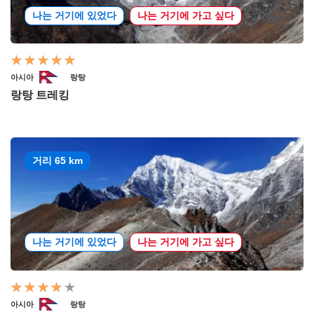
나는 거기에 있었다
나는 거기에 가고 싶다
아시아
랑탕
랑탕 트레킹
거리 65 km
나는 거기에 있었다
나는 거기에 가고 싶다
아시아
랑탕