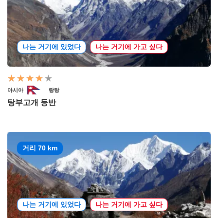
나는 거기에 있었다
나는 거기에 가고 싶다
아시아
랑탕
탕부고개 등반
거리 70 km
나는 거기에 있었다
나는 거기에 가고 싶다