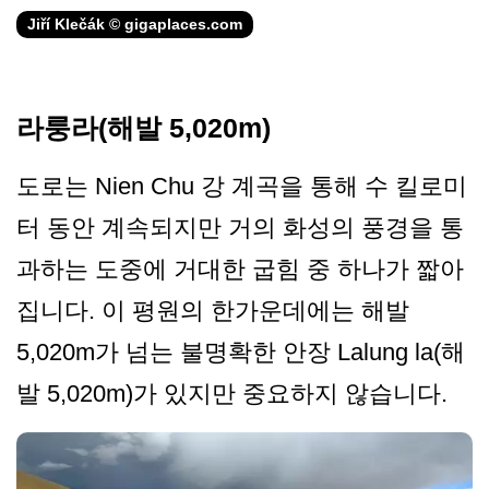
Jiří Klečák © gigaplaces.com
라룽라(해발 5,020m)
도로는 Nien Chu 강 계곡을 통해 수 킬로미
터 동안 계속되지만 거의 화성의 풍경을 통
과하는 도중에 거대한 굽힘 중 하나가 짧아
집니다. 이 평원의 한가운데에는 해발
5,020m가 넘는 불명확한 안장 Lalung la(해
발 5,020m)가 있지만 중요하지 않습니다.