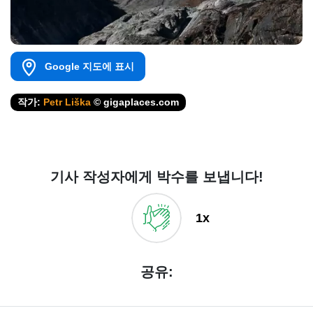
Google 지도에 표시
작가:
Petr Liška
© gigaplaces.com
기사 작성자에게 박수를 보냅니다!
1x
공유: