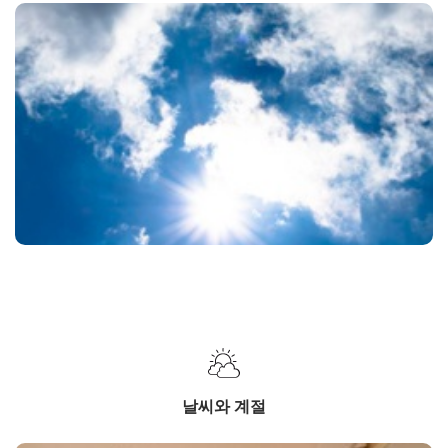
날씨와 계절