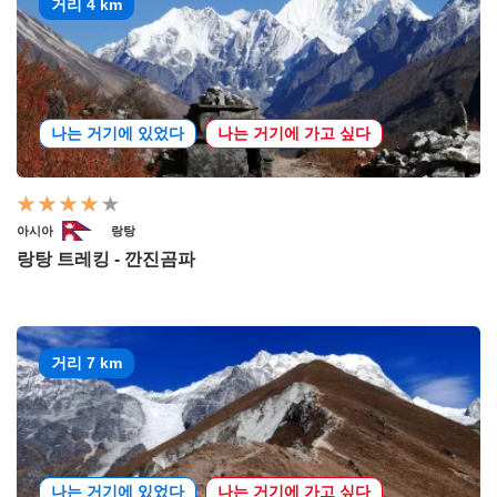
거리 4 km
나는 거기에 있었다
나는 거기에 가고 싶다
아시아
랑탕
랑탕 트레킹 - 깐진곰파
거리 7 km
나는 거기에 있었다
나는 거기에 가고 싶다