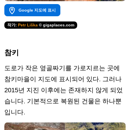
Google 지도에 표시
작가:
Petr Liška
© gigaplaces.com
참키
도로가 작은 옆골짜기를 가로지르는 곳에
참키마을이 지도에 표시되어 있다. 그러나
2015년 지진 이후에는 존재하지 않게 되었
습니다. 기본적으로 복원된 건물은 하나뿐
입니다.