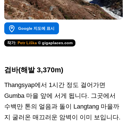
Google 지도에 표시
작가:
Petr Liška
© gigaplaces.com
검바(해발 3,370m)
Thangsyap에서 1시간 정도 걸어가면
Gumba 마을 앞에 서게 됩니다. 그곳에서
수백만 톤의 얼음과 돌이 Langtang 마을까
지 굴러온 매끄러운 암벽이 이미 보입니다.