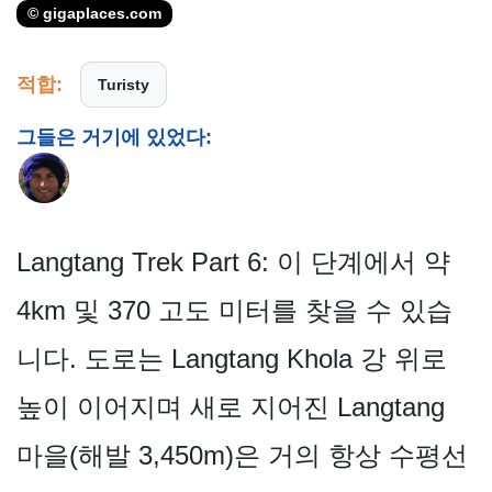
© gigaplaces.com
적합:
Turisty
그들은 거기에 있었다:
Langtang Trek Part 6: 이 단계에서 약
4km 및 370 고도 미터를 찾을 수 있습
니다. 도로는 Langtang Khola 강 위로
높이 이어지며 새로 지어진 Langtang
마을(해발 3,450m)은 거의 항상 수평선