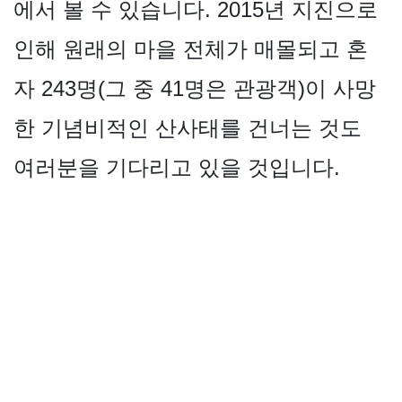
에서 볼 수 있습니다. 2015년 지진으로
인해 원래의 마을 전체가 매몰되고 혼
자 243명(그 중 41명은 관광객)이 사망
한 기념비적인 산사태를 건너는 것도
여러분을 기다리고 있을 것입니다.