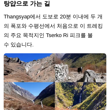
탕얍으로 가는 길
Thangsyap에서 도보로 20분 이내에 두 개
의 폭포와 수평선에서 처음으로 이 트레킹
의 주요 목적지인 Tserko Ri 피크를 볼
수 있습니다.