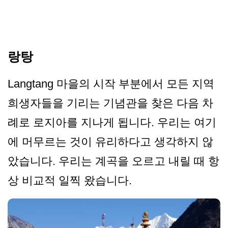
랑탕
Langtang 마을의 시작 부분에서 모든 지역
희생자들을 기리는 기념관을 찾은 다음 차
례로 로지아를 지나게 됩니다. 우리는 여기
에 머무르는 것이 유리하다고 생각하지 않
았습니다. 우리는 계곡을 오르고 내릴 때 항
상 비교적 일찍 왔습니다.