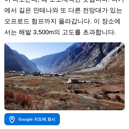
에서 길은 안테나와 또 다른 전망대가 있는
오프로드 험프까지 올라갑니다. 이 장소에
서는 해발 3,500m의 고도를 초과합니다.
Google 지도에 표시