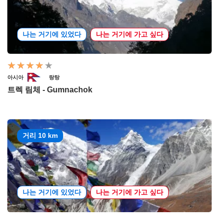
나는 거기에 있었다
나는 거기에 가고 싶다
아시아
랑탕
트렉 림체 - Gumnachok
거리 10 km
나는 거기에 있었다
나는 거기에 가고 싶다