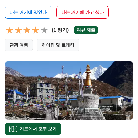
나는 거기에 있었다
나는 거기에 가고 싶다
(1 평가)
리뷰 제출
관광 여행
하이킹 및 트레킹
지도에서 모두 보기