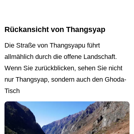
Rückansicht von Thangsyap
Die Straße von Thangsyapu führt
allmählich durch die offene Landschaft.
Wenn Sie zurückblicken, sehen Sie nicht
nur Thangsyap, sondern auch den Ghoda-
Tisch