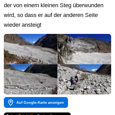
der von einem kleinen Steg überwunden
wird, so dass er auf der anderen Seite
wieder ansteigt
Auf Google-Karte anzeigen