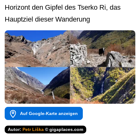
Horizont den Gipfel des Tserko Ri, das
Hauptziel dieser Wanderung
Auf Google-Karte anzeigen
Autor:
Petr Liška
© gigaplaces.com