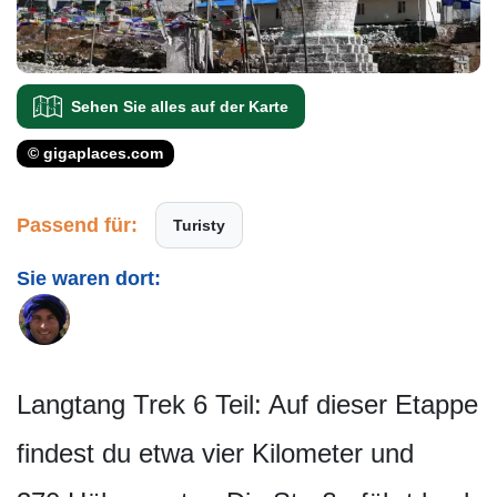
Sehen Sie alles auf der Karte
© gigaplaces.com
Passend für:
Turisty
Sie waren dort:
Langtang Trek 6 Teil: Auf dieser Etappe
findest du etwa vier Kilometer und