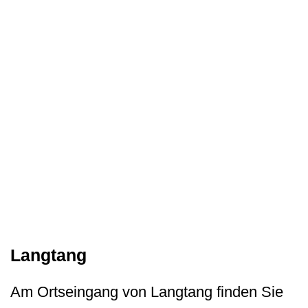
Langtang
Am Ortseingang von Langtang finden Sie