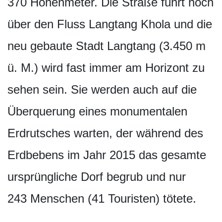
370 Höhenmeter. Die Straße führt hoch
über den Fluss Langtang Khola und die
neu gebaute Stadt Langtang (3.450 m
ü. M.) wird fast immer am Horizont zu
sehen sein. Sie werden auch auf die
Überquerung eines monumentalen
Erdrutsches warten, der während des
Erdbebens im Jahr 2015 das gesamte
ursprüngliche Dorf begrub und nur
243 Menschen (41 Touristen) tötete.