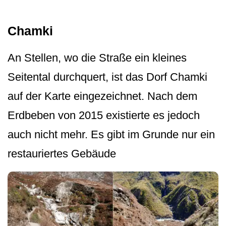
Chamki
An Stellen, wo die Straße ein kleines
Seitental durchquert, ist das Dorf Chamki
auf der Karte eingezeichnet. Nach dem
Erdbeben von 2015 existierte es jedoch
auch nicht mehr. Es gibt im Grunde nur ein
restauriertes Gebäude