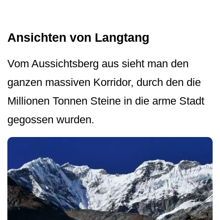
Ansichten von Langtang
Vom Aussichtsberg aus sieht man den
ganzen massiven Korridor, durch den die
Millionen Tonnen Steine in die arme Stadt
gegossen wurden.