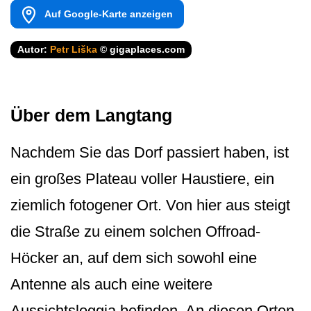
Auf Google-Karte anzeigen
Autor:
Petr Liška
© gigaplaces.com
Über dem Langtang
Nachdem Sie das Dorf passiert haben, ist
ein großes Plateau voller Haustiere, ein
ziemlich fotogener Ort. Von hier aus steigt
die Straße zu einem solchen Offroad-
Höcker an, auf dem sich sowohl eine
Antenne als auch eine weitere
Aussichtsloggia befinden. An diesen Orten