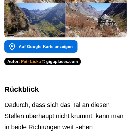
Auf Google-Karte anzeigen
Autor:
Petr Liška
© gigaplaces.com
Rückblick
Dadurch, dass sich das Tal an diesen
Stellen überhaupt nicht krümmt, kann man
in beide Richtungen weit sehen