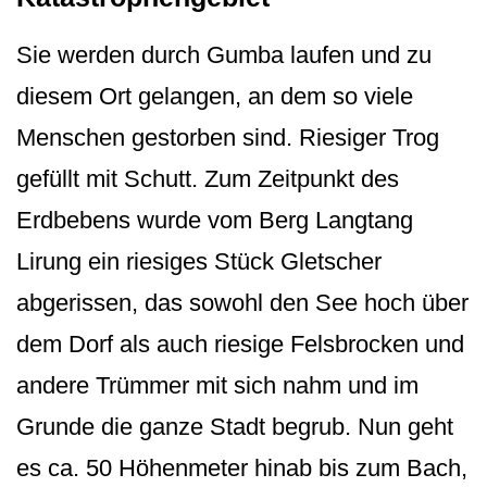
Sie werden durch Gumba laufen und zu
diesem Ort gelangen, an dem so viele
Menschen gestorben sind. Riesiger Trog
gefüllt mit Schutt. Zum Zeitpunkt des
Erdbebens wurde vom Berg Langtang
Lirung ein riesiges Stück Gletscher
abgerissen, das sowohl den See hoch über
dem Dorf als auch riesige Felsbrocken und
andere Trümmer mit sich nahm und im
Grunde die ganze Stadt begrub. Nun geht
es ca. 50 Höhenmeter hinab bis zum Bach,