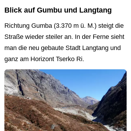
Blick auf Gumbu und Langtang
Richtung Gumba (3.370 m ü. M.) steigt die
Straße wieder steiler an. In der Ferne sieht
man die neu gebaute Stadt Langtang und
ganz am Horizont Tserko Ri.