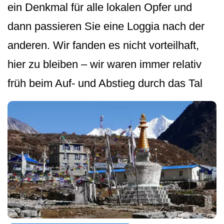
ein Denkmal für alle lokalen Opfer und
dann passieren Sie eine Loggia nach der
anderen. Wir fanden es nicht vorteilhaft,
hier zu bleiben – wir waren immer relativ
früh beim Auf- und Abstieg durch das Tal