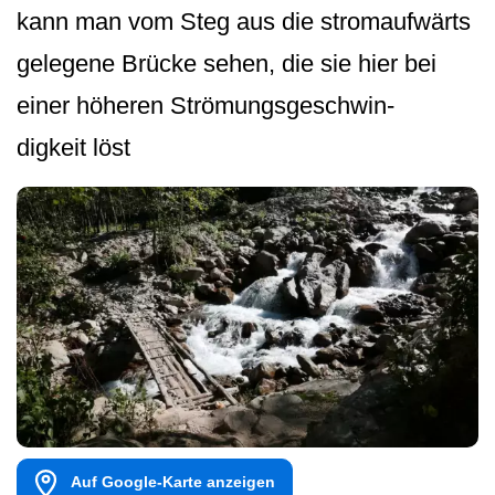
kann man vom Steg aus die stromaufwärts
gelegene Brücke sehen, die sie hier bei
einer höheren Strömungsgeschwin­
digkeit löst
Auf Google-Karte anzeigen