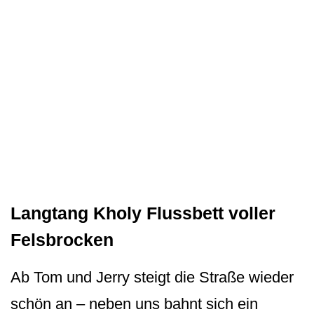
Langtang Kholy Flussbett voller
Felsbrocken
Ab Tom und Jerry steigt die Straße wieder
schön an – neben uns bahnt sich ein