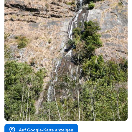
Auf Google-Karte anzeigen