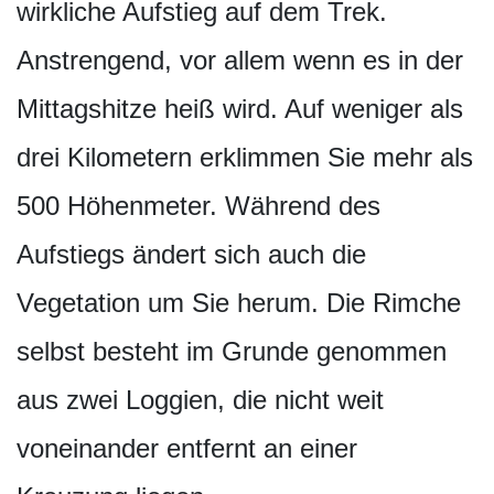
wirkliche Aufstieg auf dem Trek.
Anstrengend, vor allem wenn es in der
Mittagshitze heiß wird. Auf weniger als
drei Kilometern erklimmen Sie mehr als
500 Höhenmeter. Während des
Aufstiegs ändert sich auch die
Vegetation um Sie herum. Die Rimche
selbst besteht im Grunde genommen
aus zwei Loggien, die nicht weit
voneinander entfernt an einer