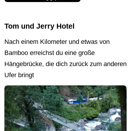
Tom und Jerry Hotel
Nach einem Kilometer und etwas von
Bamboo erreichst du eine große
Hängebrücke, die dich zurück zum anderen
Ufer bringt