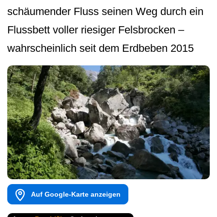
schäumender Fluss seinen Weg durch ein
Flussbett voller riesiger Felsbrocken –
wahrscheinlich seit dem Erdbeben 2015
Auf Google-Karte anzeigen