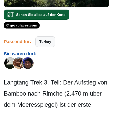
Sehen Sie alles auf der Karte
© gigaplaces.com
Passend für:
Turisty
Sie waren dort:
Langtang Trek 3. Teil: Der Aufstieg von
Bamboo nach Rimche (2.470 m über
dem Meeresspiegel) ist der erste