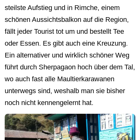
steilste Aufstieg und in Rimche, einem
schönen Aussichtsbalkon auf die Region,
fällt jeder Tourist tot um und bestellt Tee
oder Essen. Es gibt auch eine Kreuzung.
Ein alternativer und wirklich schöner Weg
führt durch Sherpagaon hoch über dem Tal,
wo auch fast alle Maultierkarawanen
unterwegs sind, weshalb man sie bisher
noch nicht kennengelernt hat.