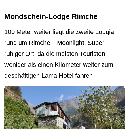
Mondschein-Lodge Rimche
100 Meter weiter liegt die zweite Loggia
rund um Rimche – Moonlight. Super
ruhiger Ort, da die meisten Touristen
weniger als einen Kilometer weiter zum
geschäftigen Lama Hotel fahren