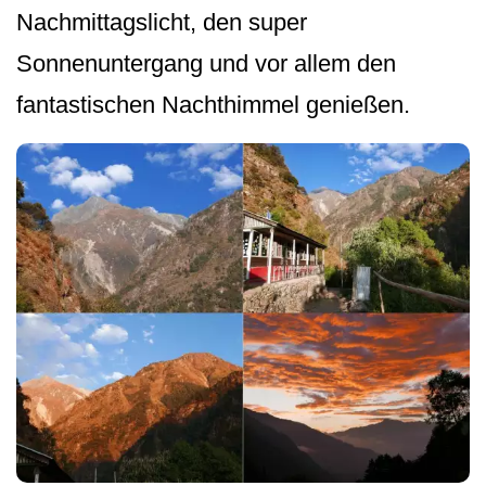
Nachmittagslicht, den super
Sonnenuntergang und vor allem den
fantastischen Nachthimmel genießen.