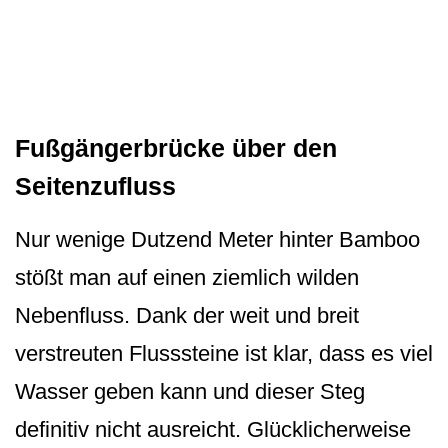
Fußgängerbrücke über den
Seitenzufluss
Nur wenige Dutzend Meter hinter Bamboo
stößt man auf einen ziemlich wilden
Nebenfluss. Dank der weit und breit
verstreuten Flusssteine ist klar, dass es viel
Wasser geben kann und dieser Steg
definitiv nicht ausreicht. Glücklicherweise