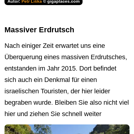
Autor:
Petr Liška
© gigaplaces.com
Massiver Erdrutsch
Nach einiger Zeit erwartet uns eine
Überquerung eines massiven Erdrutsches,
entstanden im Jahr 2015. Dort befindet
sich auch ein Denkmal für einen
israelischen Touristen, der hier leider
begraben wurde. Bleiben Sie also nicht viel
hier und ziehen Sie schnell weiter