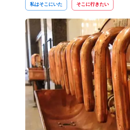
私はそこにいた
そこに行きたい