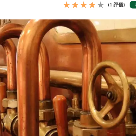
(1 評価)