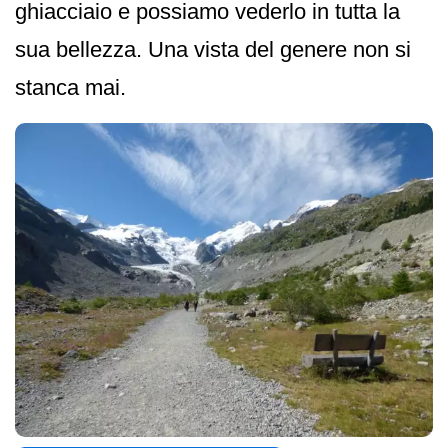
ghiacciaio e possiamo vederlo in tutta la
sua bellezza. Una vista del genere non si
stanca mai.