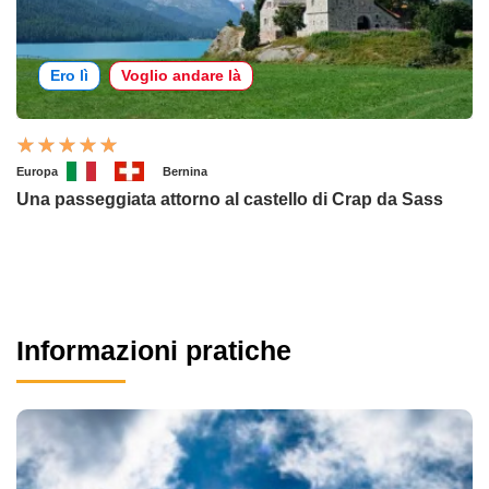
Ero lì
Voglio andare là
Europa
Bernina
Una passeggiata attorno al castello di Crap da Sass
Informazioni pratiche