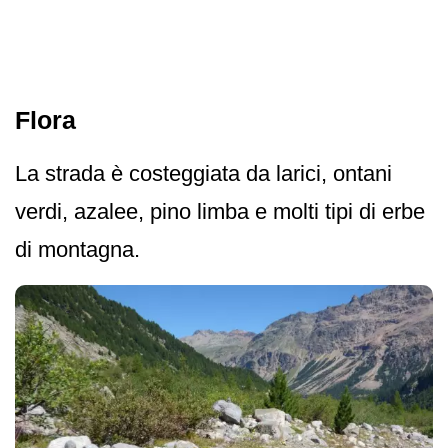
Flora
La strada è costeggiata da larici, ontani
verdi, azalee, pino limba e molti tipi di erbe
di montagna.