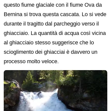
questo fiume glaciale con il fiume Ova da
Bernina si trova questa cascata. Lo si vede
durante il tragitto dal parcheggio verso il
ghiacciaio. La quantità di acqua così vicina
al ghiacciaio stesso suggerisce che lo
scioglimento dei ghiacciai è davvero un
processo molto veloce.