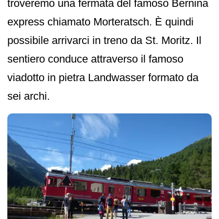
troveremo una fermata del famoso Bernina
express chiamato Morteratsch. È quindi
possibile arrivarci in treno da St. Moritz. Il
sentiero conduce attraverso il famoso
viadotto in pietra Landwasser formato da
sei archi.