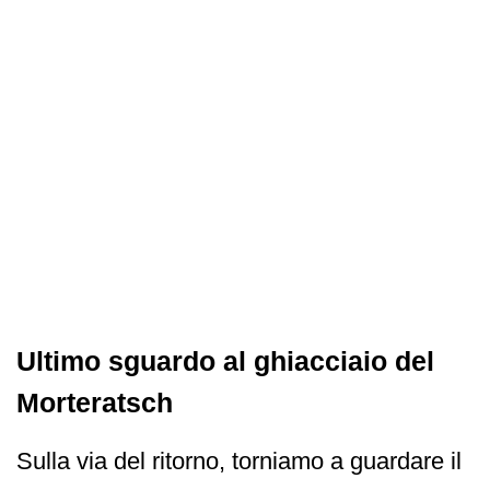
Ultimo sguardo al ghiacciaio del
Morteratsch
Sulla via del ritorno, torniamo a guardare il