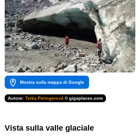
Mostra sulla mappa di Google
Autore:
Terka Petingerová
© gigaplaces.com
Vista sulla valle glaciale