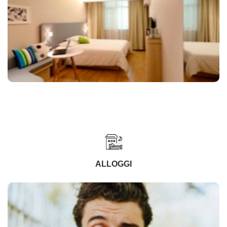
ALLOGGI