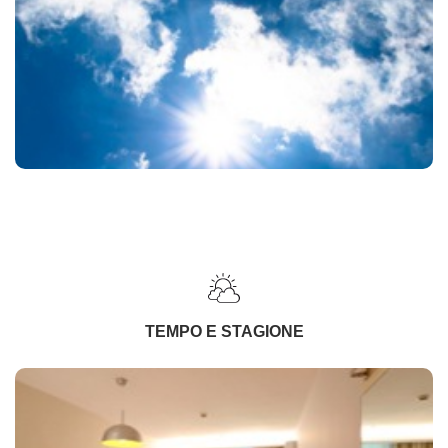
TEMPO E STAGIONE