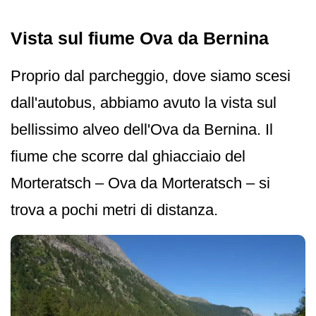
Vista sul fiume Ova da Bernina
Proprio dal parcheggio, dove siamo scesi
dall'autobus, abbiamo avuto la vista sul
bellissimo alveo dell'Ova da Bernina. Il
fiume che scorre dal ghiacciaio del
Morteratsch – Ova da Morteratsch – si
trova a pochi metri di distanza.