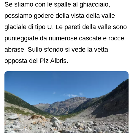
Se stiamo con le spalle al ghiacciaio,
possiamo godere della vista della valle
glaciale di tipo U. Le pareti della valle sono
punteggiate da numerose cascate e rocce
abrase. Sullo sfondo si vede la vetta
opposta del Piz Albris.