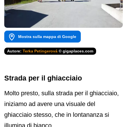
Mostra sulla mappa di Google
Autore:
Terka Petingerová
© gigaplaces.com
Strada per il ghiacciaio
Molto presto, sulla strada per il ghiacciaio,
iniziamo ad avere una visuale del
ghiacciaio stesso, che in lontananza si
illumina di bianco.