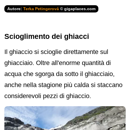
Autore:
Terka Petingerová
© gigaplaces.com
Scioglimento dei ghiacci
Il ghiaccio si scioglie direttamente sul
ghiacciaio. Oltre all'enorme quantità di
acqua che sgorga da sotto il ghiacciaio,
anche nella stagione più calda si staccano
considerevoli pezzi di ghiaccio.