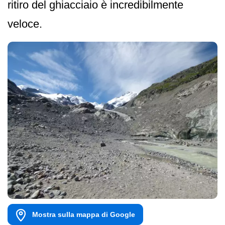
ritiro del ghiacciaio è incredibilmente
veloce.
Mostra sulla mappa di Google