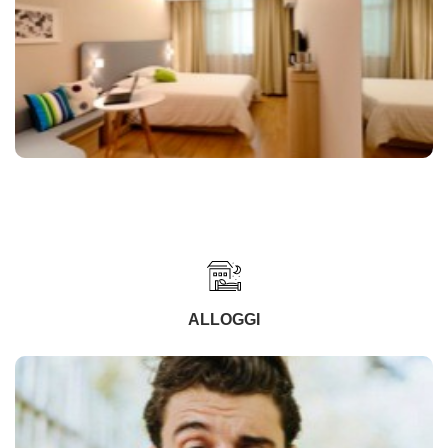
ALLOGGI