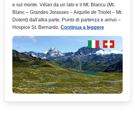
e sul monte. Vélan da un lato e il Mt. Blancu (Mt.
Blanc – Grandes Jorasses – Aiquille de Triolet – Mt.
Dolent) dall'altra parte. Punto di partenza e arrivo –
Hospice St. Bernardo.
Continua a leggere