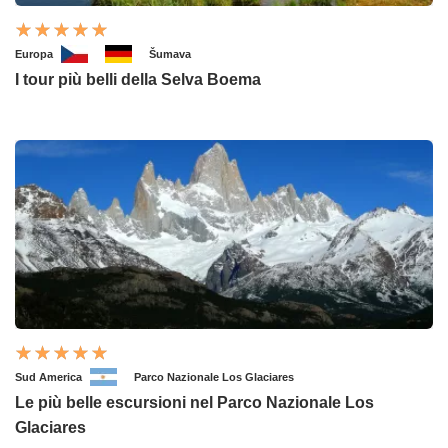
Europa
Šumava
I tour più belli della Selva Boema
Sud America
Parco Nazionale Los Glaciares
Le più belle escursioni nel Parco Nazionale Los
Glaciares