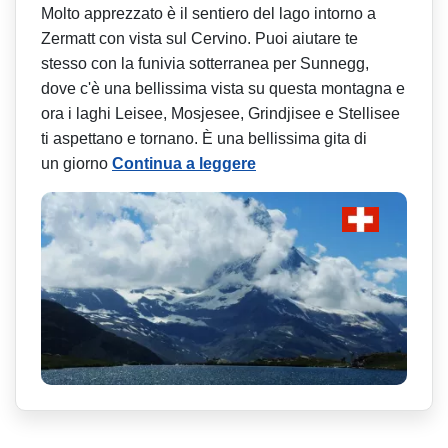
Molto apprezzato è il sentiero del lago intorno a
Zermatt con vista sul Cervino. Puoi aiutare te
stesso con la funivia sotterranea per Sunnegg,
dove c'è una bellissima vista su questa montagna e
ora i laghi Leisee, Mosjesee, Grindjisee e Stellisee
ti aspettano e tornano. È una bellissima gita di
un giorno
Continua a leggere