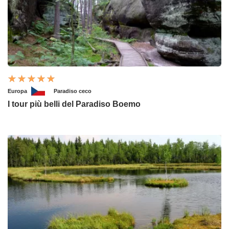
Europa
Paradiso ceco
I tour più belli del Paradiso Boemo