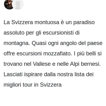
La Svizzera montuosa è un paradiso
assoluto per gli escursionisti di
montagna. Quasi ogni angolo del paese
offre escursioni mozzafiato. I più belli si
trovano nel Vallese e nelle Alpi bernesi.
Lasciati ispirare dalla nostra lista dei
migliori tour in Svizzera