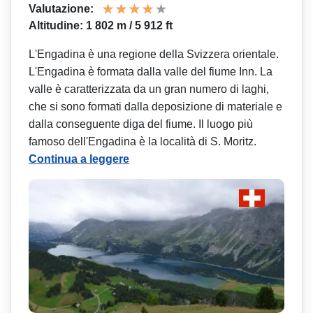
Valutazione:
Altitudine: 1 802 m / 5 912 ft
L'Engadina è una regione della Svizzera orientale.
L'Engadina è formata dalla valle del fiume Inn. La
valle è caratterizzata da un gran numero di laghi,
che si sono formati dalla deposizione di materiale e
dalla conseguente diga del fiume. Il luogo più
famoso dell'Engadina è la località di S. Moritz.
Continua a leggere