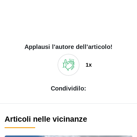
Applausi l'autore dell'articolo!
1x
Condividilo:
Articoli nelle vicinanze