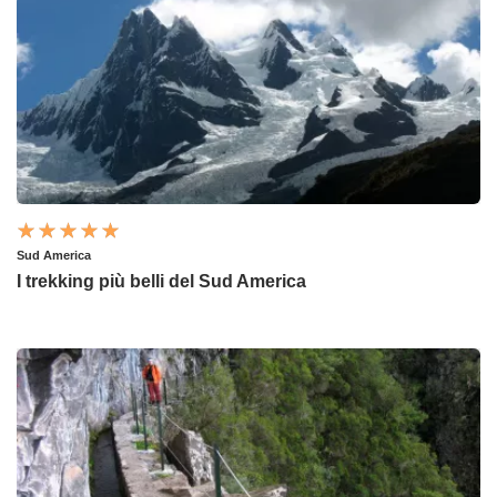
Sud America
I trekking più belli del Sud America