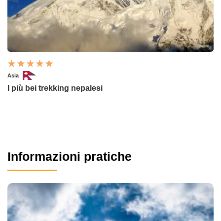
Asia
I più bei trekking nepalesi
Informazioni pratiche