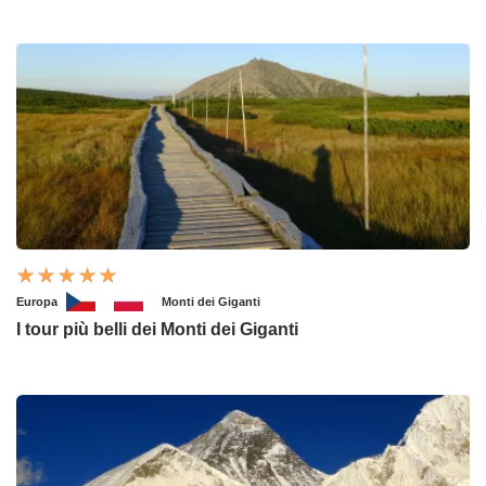
Europa
Monti dei Giganti
I tour più belli dei Monti dei Giganti