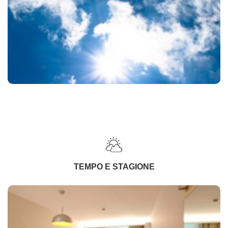
TEMPO E STAGIONE