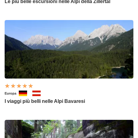
Le più belle escursioni nelle Alpi della Zillertal
Europa
I viaggi più belli nelle Alpi Bavaresi