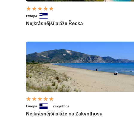
Evropa
Nejkrásnější pláže Řecka
Evropa
Zakynthos
Nejkrásnější pláže na Zakynthosu