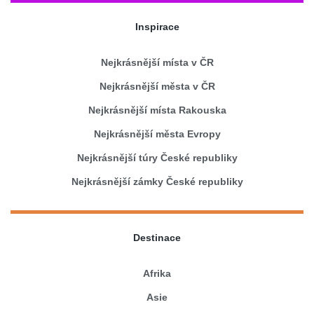
Inspirace
Nejkrásnější místa v ČR
Nejkrásnější města v ČR
Nejkrásnější místa Rakouska
Nejkrásnější města Evropy
Nejkrásnější túry České republiky
Nejkrásnější zámky České republiky
Destinace
Afrika
Asie