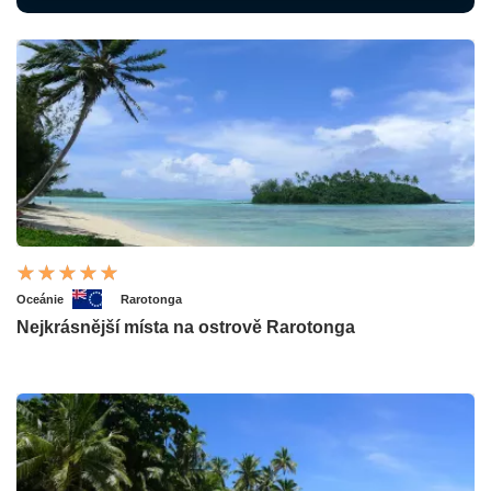
Oceánie
Rarotonga
Nejkrásnější místa na ostrově Rarotonga