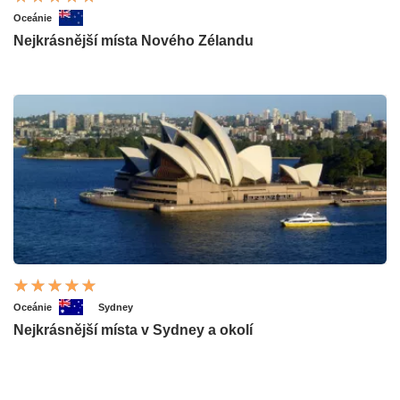
Oceánie
Nejkrásnější místa Nového Zélandu
Oceánie
Sydney
Nejkrásnější místa v Sydney a okolí