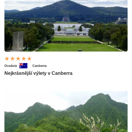
Oceánie
Canberra
Nejkrásnější výlety v Canberra