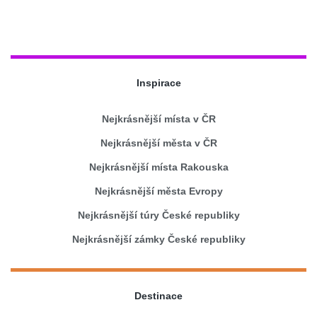
Inspirace
Nejkrásnější místa v ČR
Nejkrásnější města v ČR
Nejkrásnější místa Rakouska
Nejkrásnější města Evropy
Nejkrásnější túry České republiky
Nejkrásnější zámky České republiky
Destinace