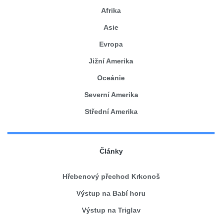
Afrika
Asie
Evropa
Jižní Amerika
Oceánie
Severní Amerika
Střední Amerika
Články
Hřebenový přechod Krkonoš
Výstup na Babí horu
Výstup na Triglav