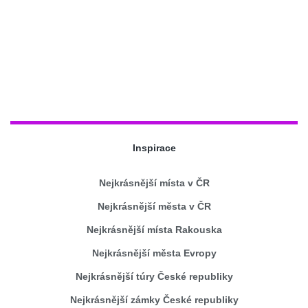
Inspirace
Nejkrásnější místa v ČR
Nejkrásnější města v ČR
Nejkrásnější místa Rakouska
Nejkrásnější města Evropy
Nejkrásnější túry České republiky
Nejkrásnější zámky České republiky