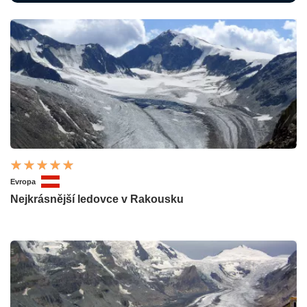
Evropa
Nejkrásnější ledovce v Rakousku