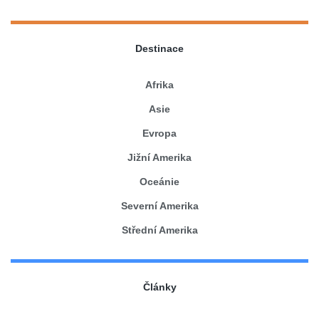
Destinace
Afrika
Asie
Evropa
Jižní Amerika
Oceánie
Severní Amerika
Střední Amerika
Články