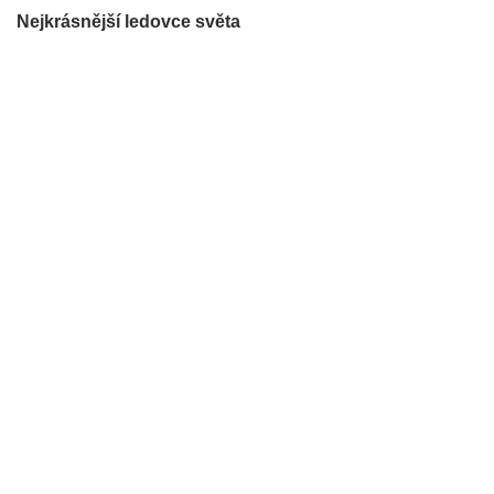
Nejkrásnější ledovce světa