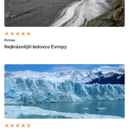
Evropa
Nejkrásnější ledovce Evropy