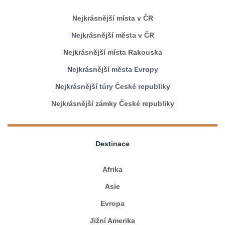
Nejkrásnější místa v ČR
Nejkrásnější města v ČR
Nejkrásnější místa Rakouska
Nejkrásnější města Evropy
Nejkrásnější túry České republiky
Nejkrásnější zámky České republiky
Destinace
Afrika
Asie
Evropa
Jižní Amerika