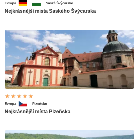
Evropa
Saské Švýcarsko
Nejkrásnější místa Saského Švýcarska
Evropa
Plzeňsko
Nejkrásnější místa Plzeňska