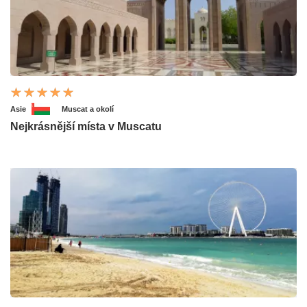
Asie
Muscat a okolí
Nejkrásnější místa v Muscatu