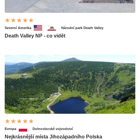
Severní Amerika
Národní park Death Valley
Death Valley NP - co vidět
Evropa
Dolnoslezské vojvodství
Nejkrásnější místa Jihozápadního Polska