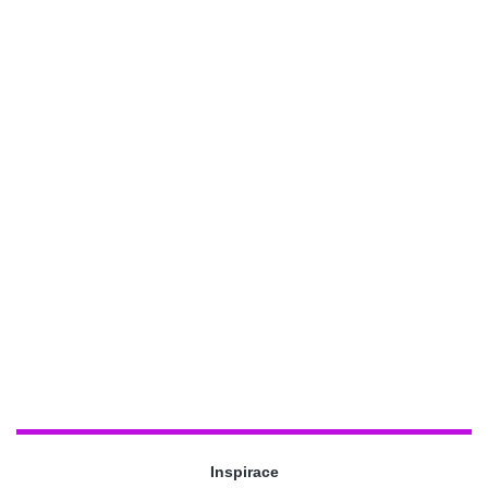
Inspirace