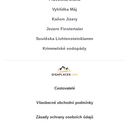
Vyhlídka Máj
Kaňon Jizery
Jezero Finstertaler
Soutěska Lichtensteinklamm
Krimmelské vodopády
Cestovatelé
Všeobecné obchodní podmínky
Zásady ochrany osobních údajů