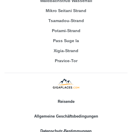
Waldbachstrub Wasserfall
Mikro Seitani Strand
Tsamadou-Strand
Potami-Strand
Pass Suge la
Xigia-Strand
Pravice-Tor
Reisende
Allgemeine Geschäftsbedingungen
Datenschutz-Bestimmungen