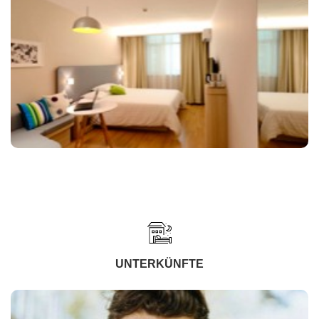
UNTERKÜNFTE