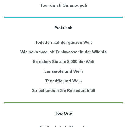
Tour durch Ouranoupoli
Praktisch
Toiletten auf der ganzen Welt
Wie bekomme ich Trinkwasser in der Wildnis
So sehen Sie alle 8.000 der Welt
Lanzarote und Wein
Teneriffa und Wein
So behandeln Sie Reisedurchfall
Top-Orte