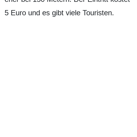
5 Euro und es gibt viele Touristen.