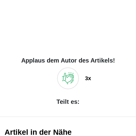
Applaus dem Autor des Artikels!
3x
Teilt es:
Artikel in der Nähe