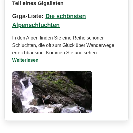
Teil eines Gigalisten
Giga-Liste:
Die schönsten
Alpenschluchten
In den Alpen finden Sie eine Reihe schöner
Schluchten, die oft zum Glück über Wanderwege
erreichbar sind. Kommen Sie und sehen…
Weiterlesen