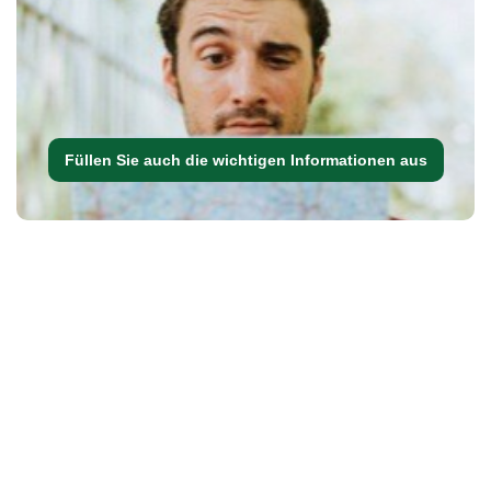
Füllen Sie auch die wichtigen Informationen aus