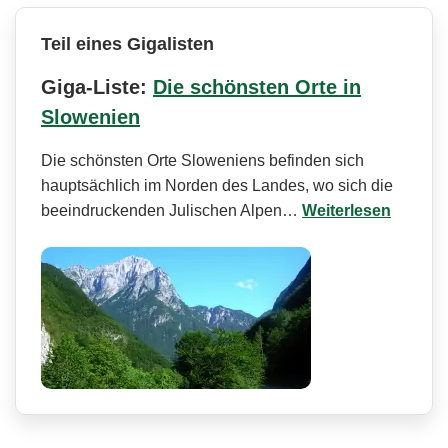
Teil eines Gigalisten
Giga-Liste:
Die schönsten Orte in
Slowenien
Die schönsten Orte Sloweniens befinden sich
hauptsächlich im Norden des Landes, wo sich die
beeindruckenden Julischen Alpen…
Weiterlesen