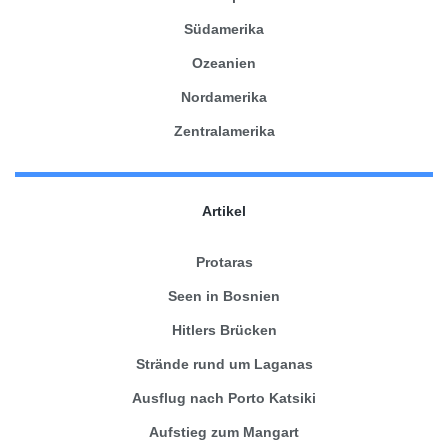
Südamerika
Ozeanien
Nordamerika
Zentralamerika
Artikel
Protaras
Seen in Bosnien
Hitlers Brücken
Strände rund um Laganas
Ausflug nach Porto Katsiki
Aufstieg zum Mangart