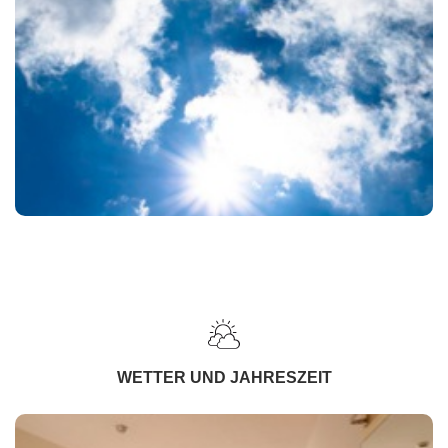
WETTER UND JAHRESZEIT