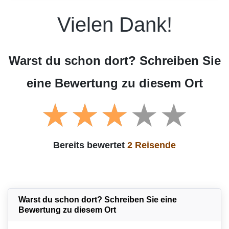
Vielen Dank!
Warst du schon dort? Schreiben Sie
eine Bewertung zu diesem Ort
Bereits bewertet
2 Reisende
Warst du schon dort? Schreiben Sie eine
Bewertung zu diesem Ort