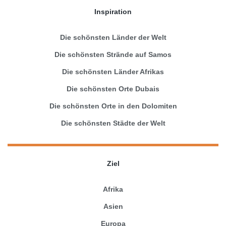
Inspiration
Die schönsten Länder der Welt
Die schönsten Strände auf Samos
Die schönsten Länder Afrikas
Die schönsten Orte Dubais
Die schönsten Orte in den Dolomiten
Die schönsten Städte der Welt
Ziel
Afrika
Asien
Europa