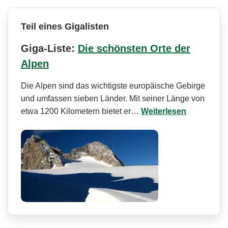
Teil eines Gigalisten
Giga-Liste:
Die schönsten Orte der
Alpen
Die Alpen sind das wichtigste europäische Gebirge
und umfassen sieben Länder. Mit seiner Länge von
etwa 1200 Kilometern bietet er…
Weiterlesen