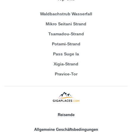
Waldbachstrub Wasserfall
Mikro Seitani Strand
Tsamadou-Strand
Potami-Strand
Pass Suge la
Xigia-Strand
Pravice-Tor
Reisende
Allgemeine Geschäftsbedingungen