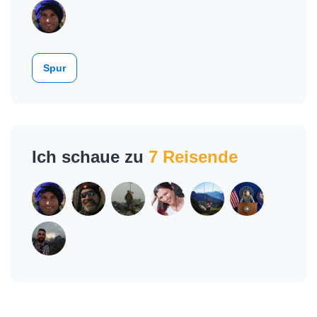
Spur
Ich schaue zu
7 Reisende