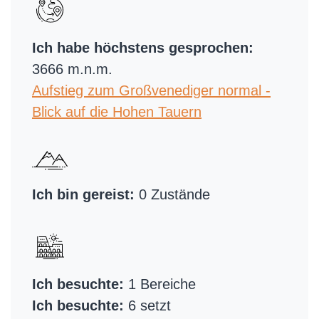
Ich habe höchstens gesprochen:
3666 m.n.m.
Aufstieg zum Großvenediger normal -
Blick auf die Hohen Tauern
Ich bin gereist:
0 Zustände
Ich besuchte:
1 Bereiche
Ich besuchte:
6 setzt