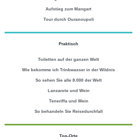
Aufstieg zum Mangart
Tour durch Ouranoupoli
Praktisch
Toiletten auf der ganzen Welt
Wie bekomme ich Trinkwasser in der Wildnis
So sehen Sie alle 8.000 der Welt
Lanzarote und Wein
Teneriffa und Wein
So behandeln Sie Reisedurchfall
Top-Orte