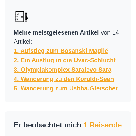
Meine meistgelesenen Artikel
von 14
Artikel:
1. Aufstieg zum Bosanski Maglić
2. Ein Ausflug in die Uvac-Schlucht
3. Olympiakomplex Sarajevo Sara
4. Wanderung zu den Koruldi-Seen
5. Wanderung zum Ushba-Gletscher
Er beobachtet mich
1 Reisende