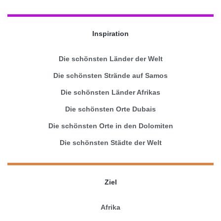
Inspiration
Die schönsten Länder der Welt
Die schönsten Strände auf Samos
Die schönsten Länder Afrikas
Die schönsten Orte Dubais
Die schönsten Orte in den Dolomiten
Die schönsten Städte der Welt
Ziel
Afrika