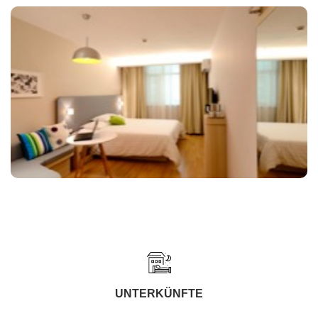
UNTERKÜNFTE