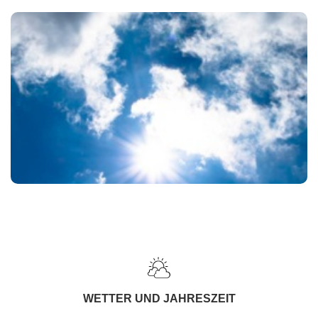
WETTER UND JAHRESZEIT