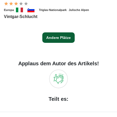
Europa
Triglav-Nationalpark
Julische Alpen
Vintgar-Schlucht
Andere Plätze
Applaus dem Autor des Artikels!
Teilt es: