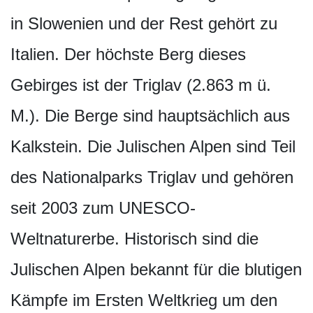
in Slowenien und der Rest gehört zu
Italien. Der höchste Berg dieses
Gebirges ist der Triglav (2.863 m ü.
M.). Die Berge sind hauptsächlich aus
Kalkstein. Die Julischen Alpen sind Teil
des Nationalparks Triglav und gehören
seit 2003 zum UNESCO-
Weltnaturerbe. Historisch sind die
Julischen Alpen bekannt für die blutigen
Kämpfe im Ersten Weltkrieg um den