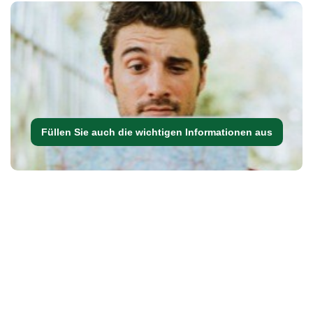
Füllen Sie auch die wichtigen Informationen aus