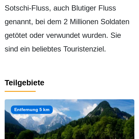
Sotschi-Fluss, auch Blutiger Fluss
genannt, bei dem 2 Millionen Soldaten
getötet oder verwundet wurden. Sie
sind ein beliebtes Touristenziel.
Teilgebiete
Entfernung 5 km