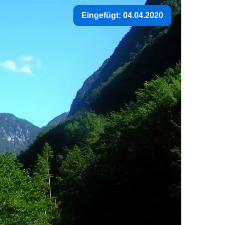
Eingefügt: 04.04.2020