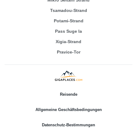
Mikro Seitani Strand
Tsamadou-Strand
Potami-Strand
Pass Suge la
Xigia-Strand
Pravice-Tor
Reisende
Allgemeine Geschäftsbedingungen
Datenschutz-Bestimmungen