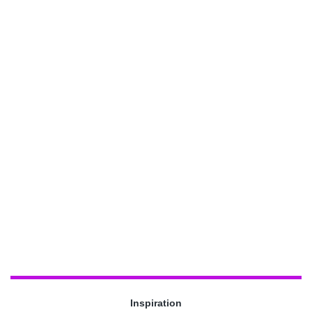
Inspiration