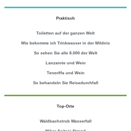
Praktisch
Toiletten auf der ganzen Welt
Wie bekomme ich Trinkwasser in der Wildnis
So sehen Sie alle 8.000 der Welt
Lanzarote und Wein
Teneriffa und Wein
So behandeln Sie Reisedurchfall
Top-Orte
Waldbachstrub Wasserfall