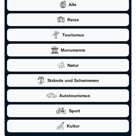
Alle
Reise
Tourismus
Monumente
Natur
Strände und Schwimmen
Autotourismus
Sport
Kultur