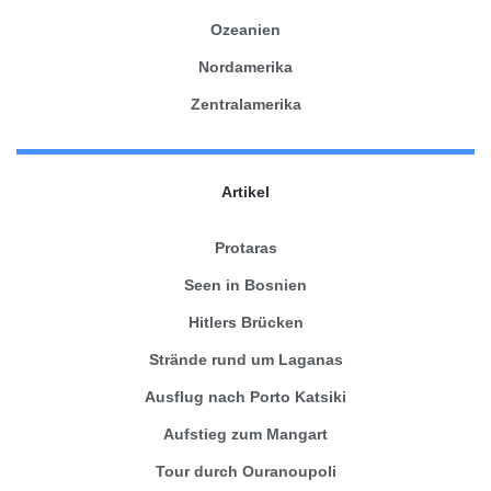
Ozeanien
Nordamerika
Zentralamerika
Artikel
Protaras
Seen in Bosnien
Hitlers Brücken
Strände rund um Laganas
Ausflug nach Porto Katsiki
Aufstieg zum Mangart
Tour durch Ouranoupoli