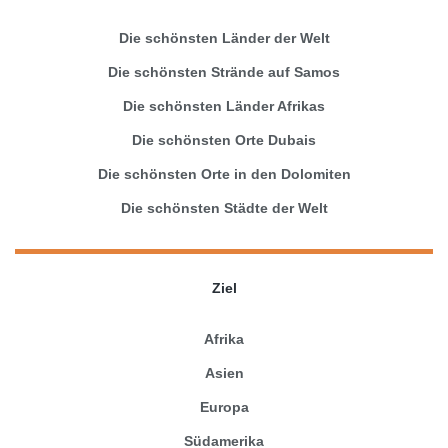
Die schönsten Länder der Welt
Die schönsten Strände auf Samos
Die schönsten Länder Afrikas
Die schönsten Orte Dubais
Die schönsten Orte in den Dolomiten
Die schönsten Städte der Welt
Ziel
Afrika
Asien
Europa
Südamerika