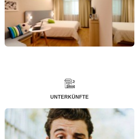
UNTERKÜNFTE