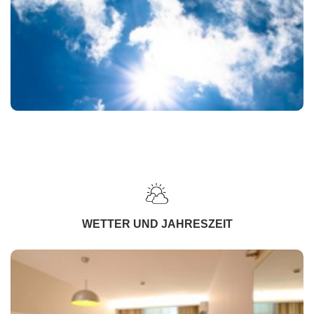
WETTER UND JAHRESZEIT