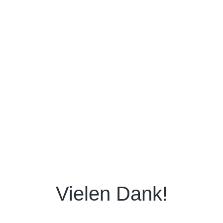
Vielen Dank!