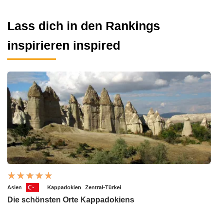
Lass dich in den Rankings
inspirieren inspired
Asien
Kappadokien
Zentral-Türkei
Die schönsten Orte Kappadokiens