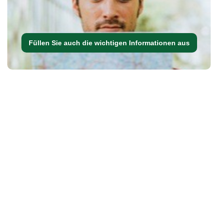
Füllen Sie auch die wichtigen Informationen aus