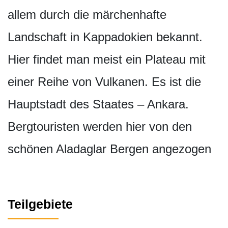
allem durch die märchenhafte
Landschaft in Kappadokien bekannt.
Hier findet man meist ein Plateau mit
einer Reihe von Vulkanen. Es ist die
Hauptstadt des Staates – Ankara.
Bergtouristen werden hier von den
schönen Aladaglar Bergen angezogen
Teilgebiete