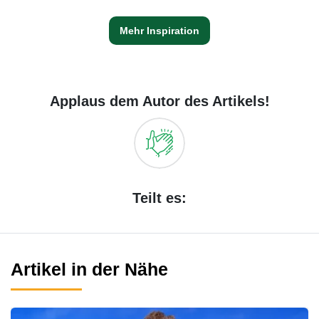
Mehr Inspiration
Applaus dem Autor des Artikels!
Teilt es:
Artikel in der Nähe