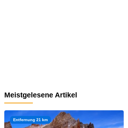
Meistgelesene Artikel
Entfernung 21 km