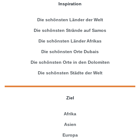
Inspiration
Die schönsten Länder der Welt
Die schönsten Strände auf Samos
Die schönsten Länder Afrikas
Die schönsten Orte Dubais
Die schönsten Orte in den Dolomiten
Die schönsten Städte der Welt
Ziel
Afrika
Asien
Europa