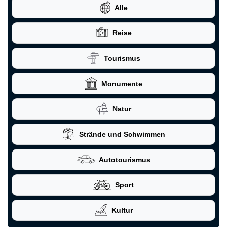
Alle
Reise
Tourismus
Monumente
Natur
Strände und Schwimmen
Autotourismus
Sport
Kultur