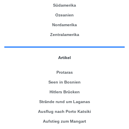
Südamerika
Ozeanien
Nordamerika
Zentralamerika
Artikel
Protaras
Seen in Bosnien
Hitlers Brücken
Strände rund um Laganas
Ausflug nach Porto Katsiki
Aufstieg zum Mangart