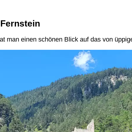
 Fernstein
hat man einen schönen Blick auf das von üpp