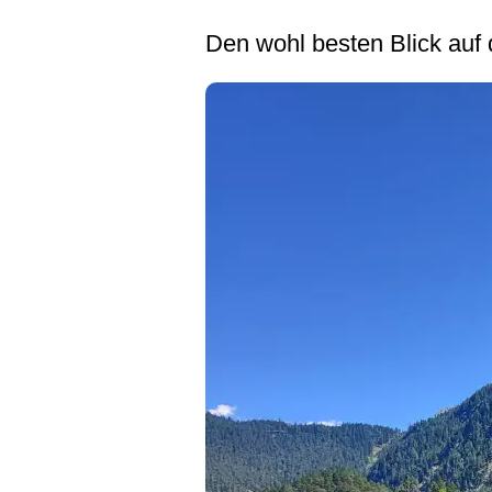
Den wohl besten Blick auf 