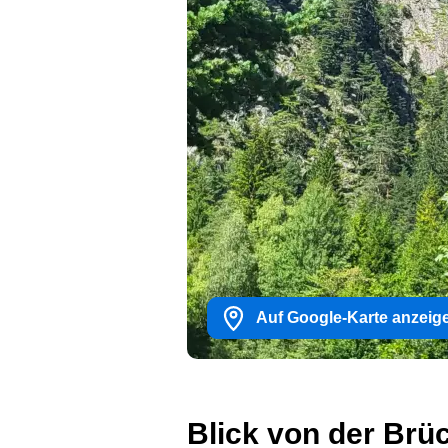
Auf Google-Karte anzeig
Blick von der Brü