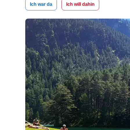
Ich war da
Ich will dahin