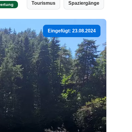
Tourismus
Spaziergänge
wertung
Eingefügt: 23.08.2024