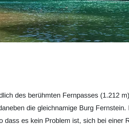
dlich des berühmten Fernpasses (1.212 m)
daneben die gleichnamige Burg Fernstein. 
o dass es kein Problem ist, sich bei einer 