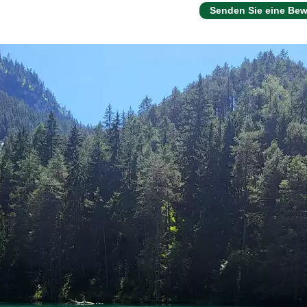
Senden Sie eine Be