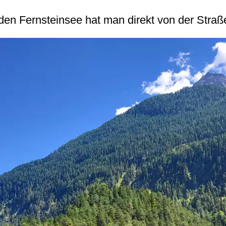
den Fernsteinsee hat man direkt von der Stra