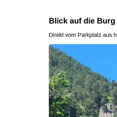
Blick auf die Burg
Direkt vom Parkplatz aus 