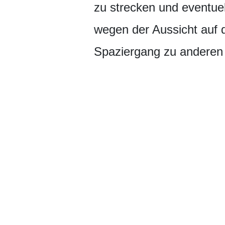
zu strecken und eventue
wegen der Aussicht auf 
Spaziergang zu anderen k