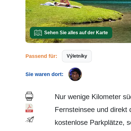
Sehen Sie alles auf der Karte
Passend für:
Výletníky
Sie waren dort:
Nur wenige Kilometer sü
Fernsteinsee und direkt 
kostenlose Parkplätze, s