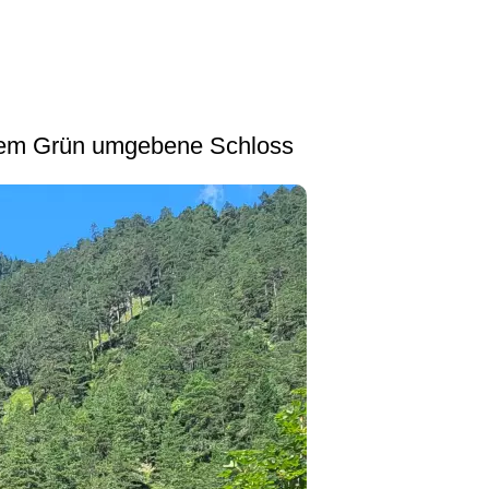
igem Grün umgebene Schloss