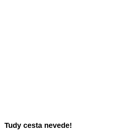
Tudy cesta nevede!