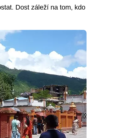
stat. Dost záleží na tom, kdo