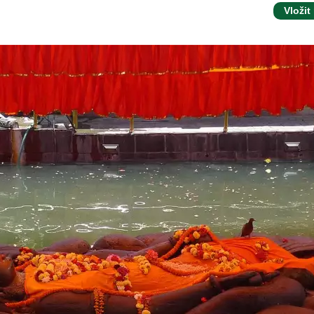
Vložit