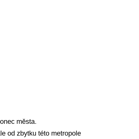
konec města.
le od zbytku této metropole