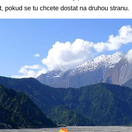
it, pokud se tu chcete dostat na druhou stranu.