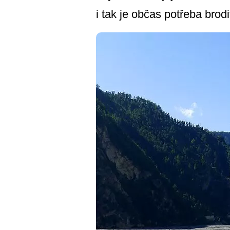
i tak je občas potřeba brod