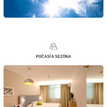
POČASÍ A SEZÓNA