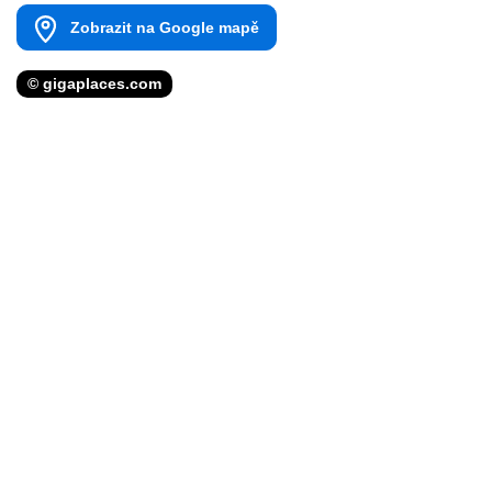
Zobrazit na Google mapě
© gigaplaces.com