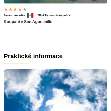
Severní Amerika
Jižní Tichomořské pobřeží
Koupání v San Agustinillo
Praktické informace