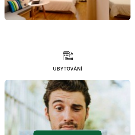
UBYTOVÁNÍ