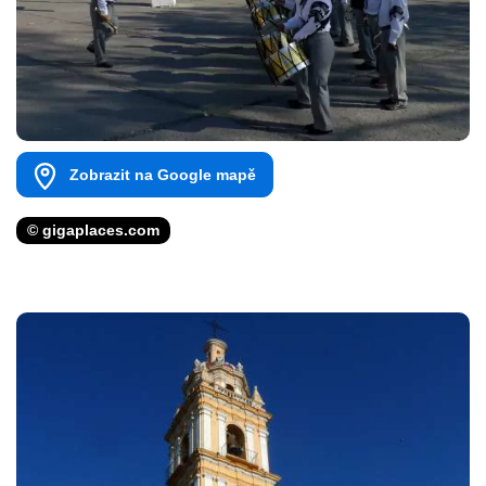
Zobrazit na Google mapě
© gigaplaces.com