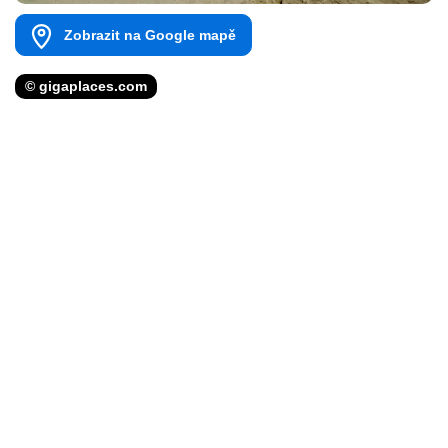
Zobrazit na Google mapě
© gigaplaces.com