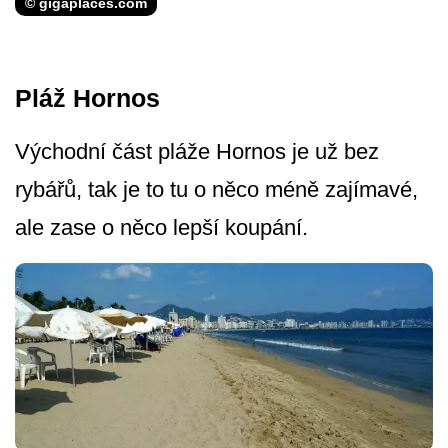
© gigaplaces.com
Pláž Hornos
Východní část pláže Hornos je už bez
rybářů, tak je to tu o něco méně zajímavé,
ale zase o něco lepší koupání.