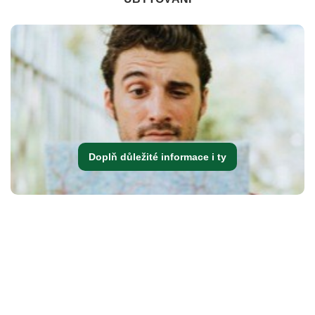
Doplň důležité informace i ty