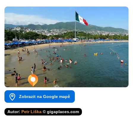
Zobrazit na Google mapě
Autor:
Petr Liška
© gigaplaces.com