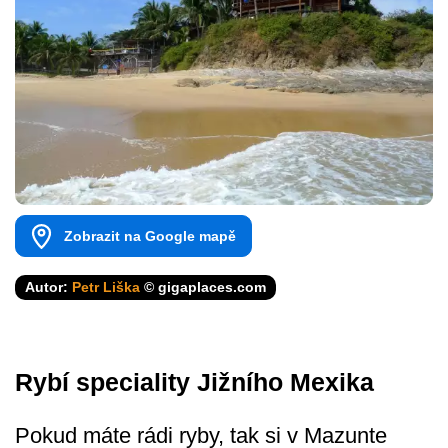
Zobrazit na Google mapě
Autor:
Petr Liška
© gigaplaces.com
Rybí speciality Jižního Mexika
Pokud máte rádi ryby, tak si v Mazunte