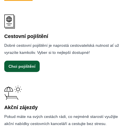
Cestovní pojištění
Dobré cestovní pojištění je naprostá cestovatelská nutnost ať už
vyrazíte kamkoliv. Vyber si to nejlepší dostupné!
Chci pojištění
Akční zájezdy
Pokud máte na svých cestách rádi, co nejméně starostí využijte
akční nabídky cestovních kanceláří a cestujte bez stresu.