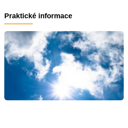
Praktické informace