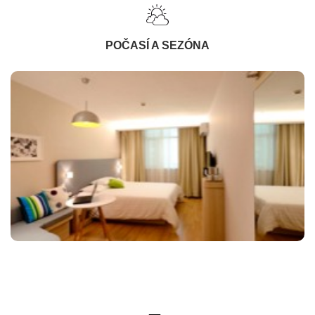
POČASÍ A SEZÓNA