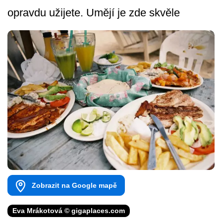
opravdu užijete. Umějí je zde skvěle
Zobrazit na Google mapě
Eva Mrákotová © gigaplaces.com