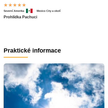
Severní Amerika
Mexico City a okolí
Prohlídka Pachuci
Praktické informace