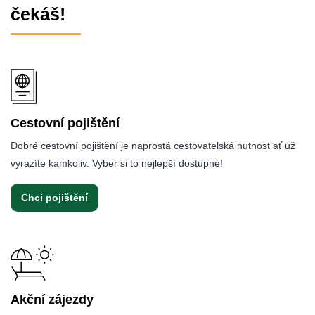
čekáš!
Cestovní pojištění
Dobré cestovní pojištění je naprostá cestovatelská nutnost ať už
vyrazíte kamkoliv. Vyber si to nejlepší dostupné!
Chci pojištění
Akční zájezdy