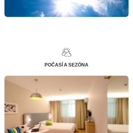
POČASÍ A SEZÓNA