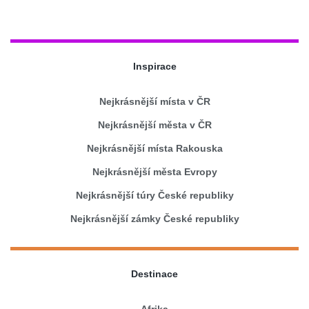
Inspirace
Nejkrásnější místa v ČR
Nejkrásnější města v ČR
Nejkrásnější místa Rakouska
Nejkrásnější města Evropy
Nejkrásnější túry České republiky
Nejkrásnější zámky České republiky
Destinace