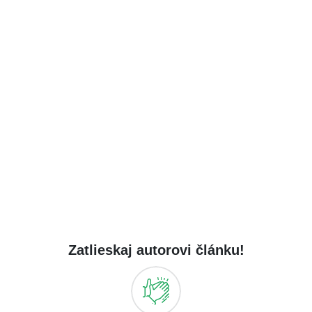
Zatlieskaj autorovi článku!