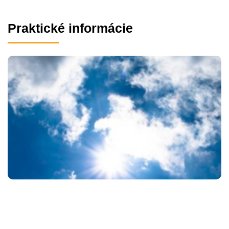
Praktické informácie