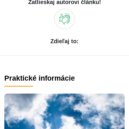
Zatlieskaj autorovi článku!
Zdieľaj to:
Praktické informácie