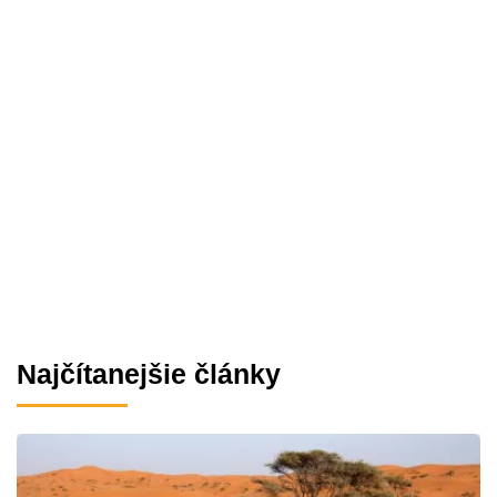
Najčítanejšie články