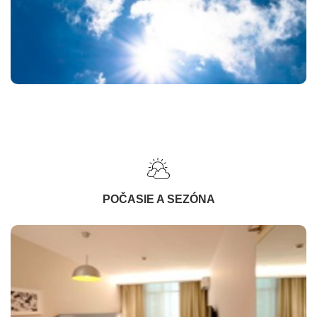
POČASIE A SEZÓNA