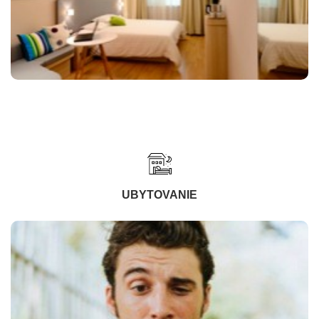
UBYTOVANIE