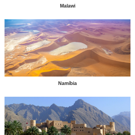
Malawi
Namíbia