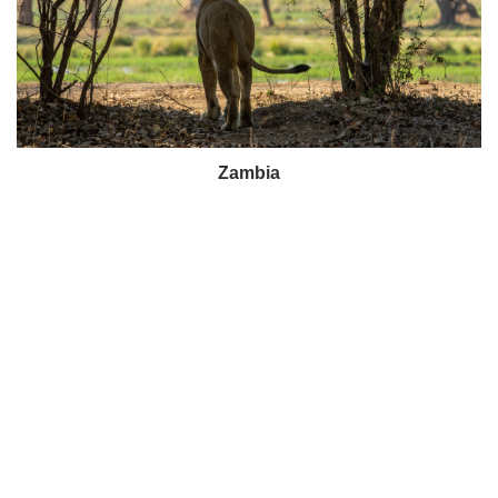
Zambia