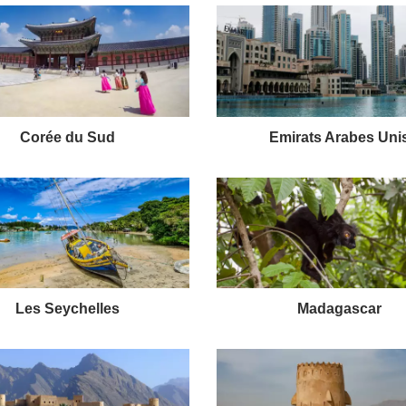
Corée du Sud
Emirats Arabes Uni
Les Seychelles
Madagascar