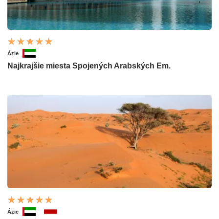
Ázie
Najkrajšie miesta Spojených Arabských Em.
Ázie