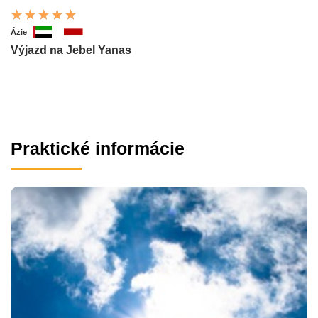
Ázie
Výjazd na Jebel Yanas
Praktické informácie