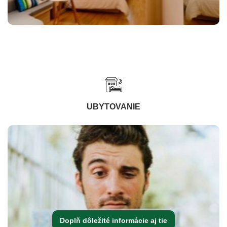
UBYTOVANIE
Doplň dôležité informácie aj tie