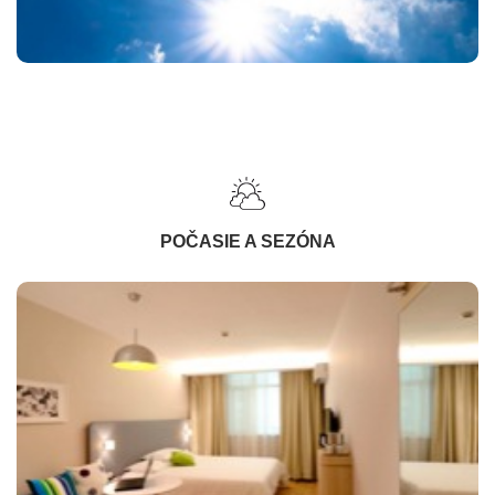
POČASIE A SEZÓNA