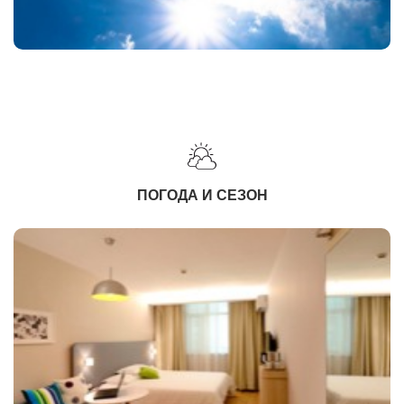
ПОГОДА И СЕЗОН