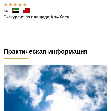
Азия
Экскурсия по площади Аль-Хосн
Практическая информация