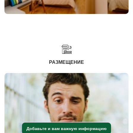
РАЗМЕЩЕНИЕ
Добавьте и вам важную информацию