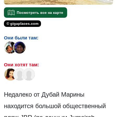
Посмотреть все на карте
© gigaplaces.com
Они были там:
Они хотят там:
Недалеко от Дубай Марины
находится большой общественный