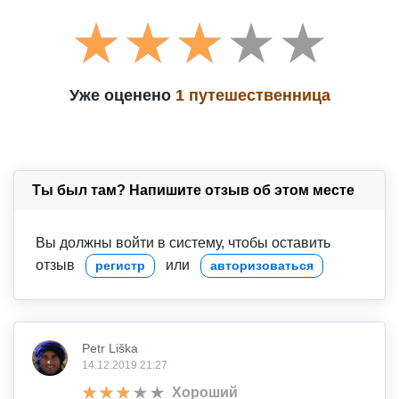
Уже оценено
1 путешественница
Ты был там? Напишите отзыв об этом месте
Вы должны войти в систему, чтобы оставить
отзыв
или
регистр
авторизоваться
Petr Liška
14.12.2019 21:27
Хороший