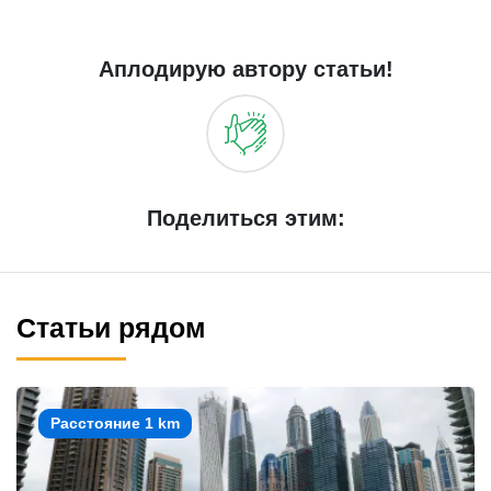
Аплодирую автору статьи!
Поделиться этим:
Статьи рядом
Расстояние 1 km