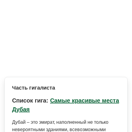
Часть гигалиста
Список гига:
Самые красивые места
Дубая
Дубай – это эмират, наполненный не только
невероятными зданиями, всевозможными