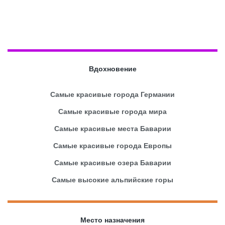
Вдохновение
Самые красивые города Германии
Самые красивые города мира
Самые красивые места Баварии
Самые красивые города Европы
Самые красивые озера Баварии
Самые высокие альпийские горы
Место назначения