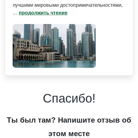
лучшими мировыми достопримечат­ельностями,
…
продолжить чтение
Спасибо!
Ты был там? Напишите отзыв об
этом месте